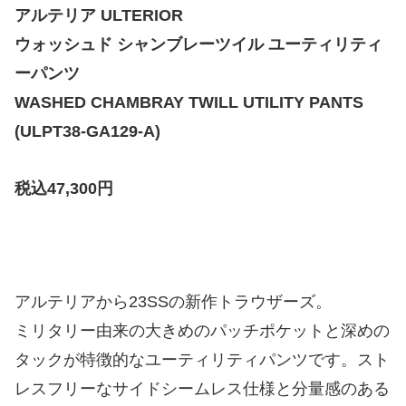
アルテリア ULTERIOR
ウォッシュド シャンブレーツイル ユーティリティ
ーパンツ
WASHED CHAMBRAY TWILL UTILITY PANTS
(ULPT38-GA129-A)
税込47,300円
アルテリアから23SSの新作トラウザーズ。
ミリタリー由来の⼤きめのパッチポケットと深めの
タックが特徴的なユーティリティパンツです。スト
レスフリーなサイドシームレス仕様と分量感のある