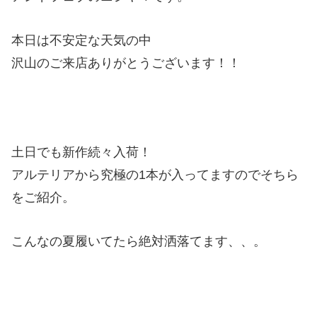
本日は不安定な天気の中
沢山のご来店ありがとうございます！！
土日でも新作続々入荷！
アルテリアから究極の1本が入ってますのでそちら
をご紹介。
こんなの夏履いてたら絶対洒落てます、、。