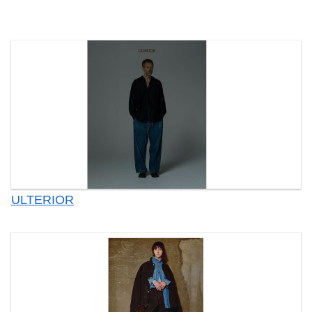
ULTERIOR