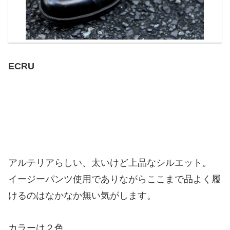
ECRU
アルテリアらしい、太いけど上品なシルエット。
イージーパンツ使用でありながらここまで品よく履
けるのはなかなか無い気がします。
カラーは２色。