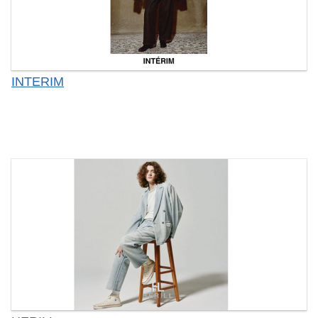
INTERIM