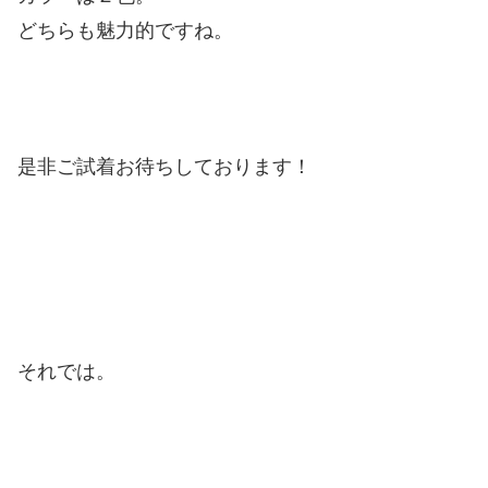
どちらも魅力的ですね。
是非ご試着お待ちしております！
それでは。