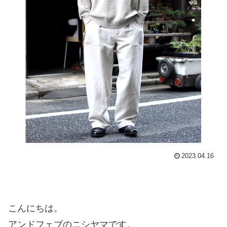
2023.04.16
こんにちは。
アンドフェブのニシヤマです。