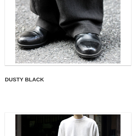
DUSTY BLACK