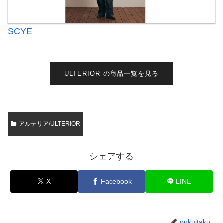
SCYE
ULTERIOR の商品一覧を見る
アルテリア/ULTERIOR
シェアする
X
Facebook
LINE
nukuitaku