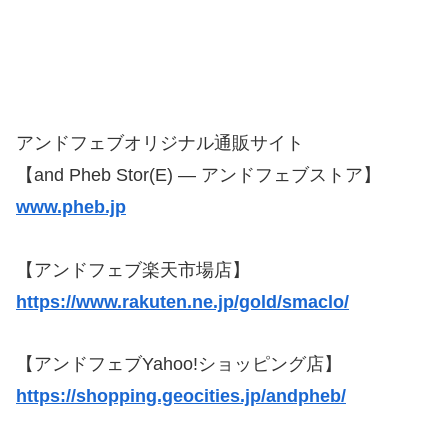
アンドフェブオリジナル通販サイト
【and Pheb Stor(E) — アンドフェブストア】
www.pheb.jp
【アンドフェブ楽天市場店】
https://www.rakuten.ne.jp/gold/smaclo/
【アンドフェブYahoo!ショッピング店】
https://shopping.geocities.jp/andpheb/