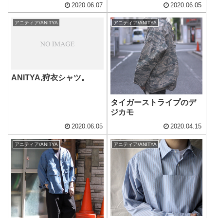
2020.06.07
2020.06.05
アニティア/ANITYA
アニティア/ANITYA
ANITYA,狩衣シャツ。
タイガーストライプのデ
ジカモ
2020.06.05
2020.04.15
アニティア/ANITYA
アニティア/ANITYA