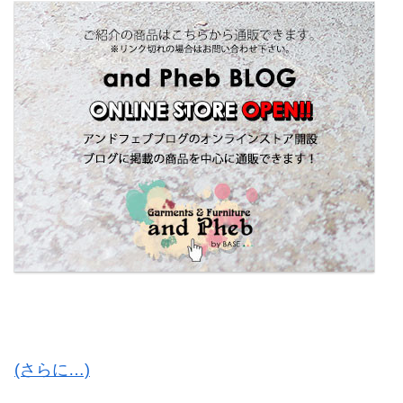
(さらに…)