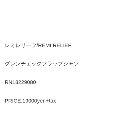
レミレリーフ/REMI RELIEF
グレンチェックフラップシャツ
RN18229080
PRICE:19000yen+tax