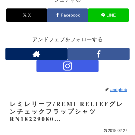
X
Facebook
LINE
アンドフェブをフォローする
andpheb
レミレリーフ/REMI RELIEFグレ
ンチェックフラップシャツ
RN18229080…
2018.02.27