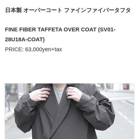
日本製 オーバーコート ファインファイバータフタ
FINE FIBER TAFFETA OVER COAT (SV01-
28U18A-COAT)
PRICE: 63,000yen+tax