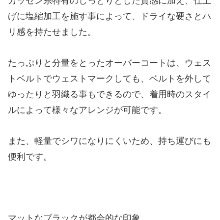
カッセン糸特有のしっとりとした質感に加え、仕上
げに塩縮加工を施す事によって、ドライな硬さとハ
リ感を持たせました。
たっぷりと分量をとったオーバーコートは、ウェス
トベルトでウェストマークしても、ベルトを外して
ゆったりと羽織る事もできるので、着用時のスタイ
ルによって様々なアレンジが可能です。
また、軽量でシワになりにくいため、持ち運びにも
便利です。
マットなブラックが都会的な印象。