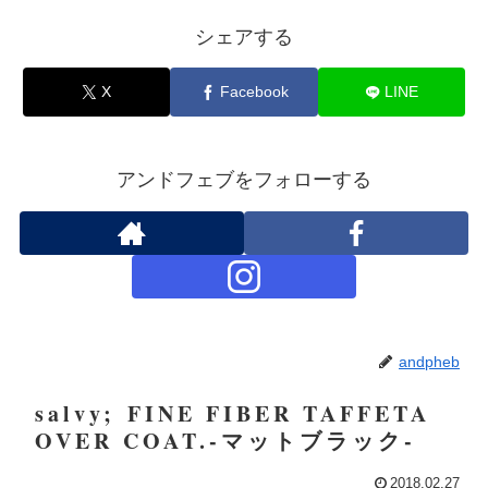
シェアする
X
Facebook
LINE
アンドフェブをフォローする
andpheb
salvy; FINE FIBER TAFFETA
OVER COAT.-マットブラック-
2018.02.27