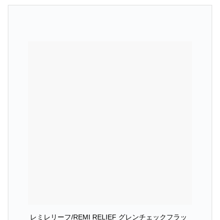
レミレリーフ/REMI RELIEF グレンチェックフラッ