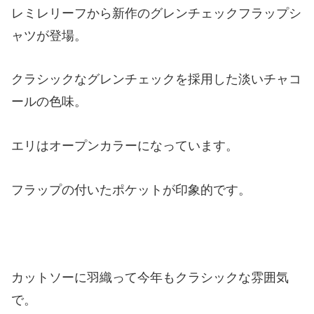
レミレリーフから新作のグレンチェックフラップシ
ャツが登場。
クラシックなグレンチェックを採用した淡いチャコ
ールの色味。
エリはオープンカラーになっています。
フラップの付いたポケットが印象的です。
カットソーに羽織って今年もクラシックな雰囲気
で。