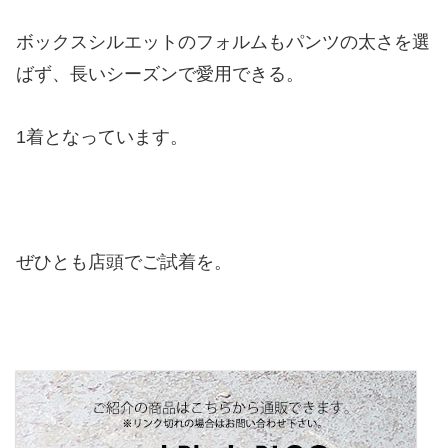
ボックスシルエットのフォルムもパンツの太さを選
ばず、長いシーズンで愛用できる。
1着となっています。
ぜひとも店頭でご試着を。