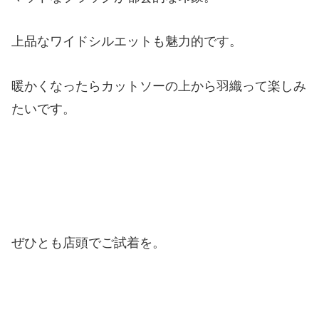
上品なワイドシルエットも魅力的です。
暖かくなったらカットソーの上から羽織って楽しみ
たいです。
ぜひとも店頭でご試着を。