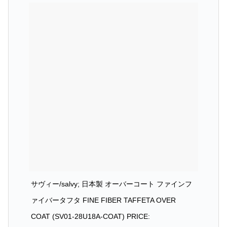
サヴィー/salvy; 日本製 オーバーコート ファインフ
ァイバータフタ FINE FIBER TAFFETA OVER
COAT (SV01-28U18A-COAT) PRICE: