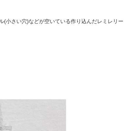
ル(小さい穴)などが空いている作り込んだレミレリー