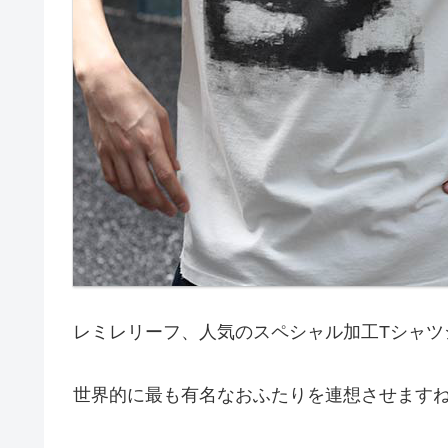
レミレリーフ、人気のスペシャル加工Tシャツシ
世界的に最も有名なおふたりを連想させます