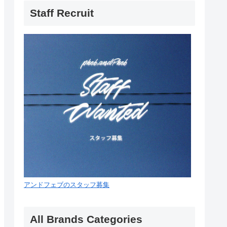
Staff Recruit
アンドフェブのスタッフ募集
All Brands Categories