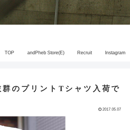
TOP
andPheb Store(E)
Recruit
Instagram
抜群のプリントTシャツ入荷で
2017.05.07