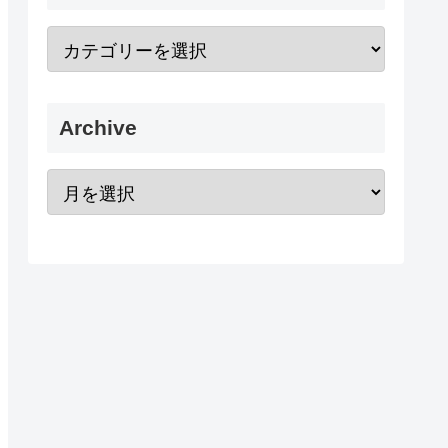
Archive