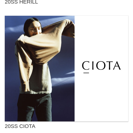
20SS HERILL
20SS CIOTA