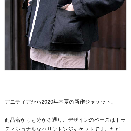
アニティアから2020年春夏の新作ジャケット。
商品名からも分かる通り、デザインのベースはトラ
ディショナルなハリントンジャケットです。ただ、