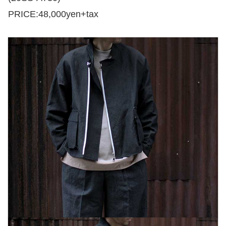
PRICE:48,000yen+tax