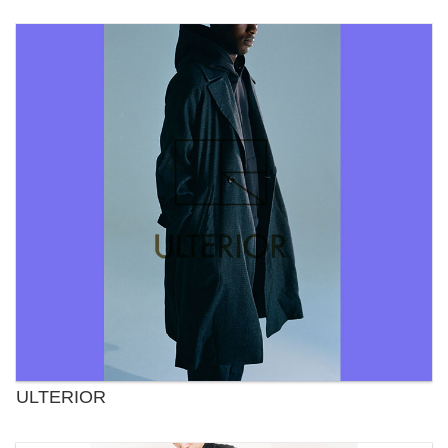
ULTERIOR