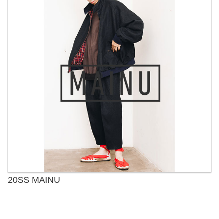
20SS MAINU