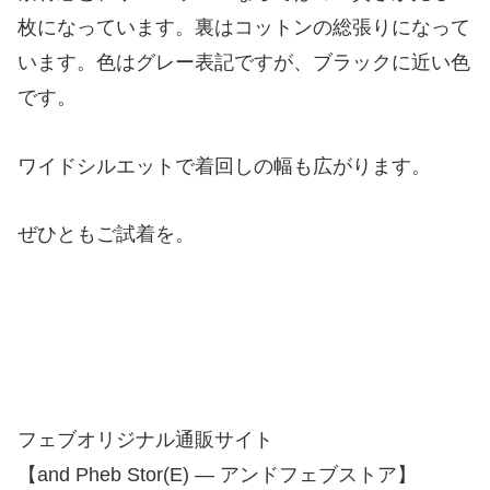
枚になっています。裏はコットンの総張りになって
います。色はグレー表記ですが、ブラックに近い色
です。
ワイドシルエットで着回しの幅も広がります。
ぜひともご試着を。
フェブオリジナル通販サイト
【and Pheb Stor(E) — アンドフェブストア】