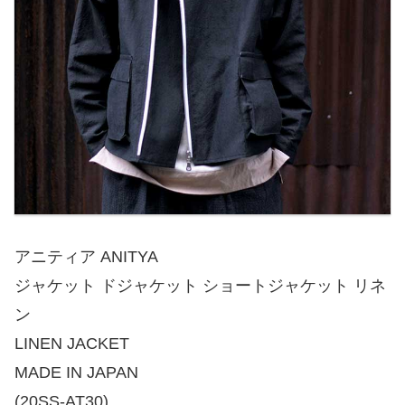
アニティア ANITYA
ジャケット ドジャケット ショートジャケット リネ
ン
LINEN JACKET
MADE IN JAPAN
(20SS-AT30)