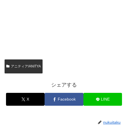
アニティア/ANITYA
シェアする
X
Facebook
LINE
nukuitaku