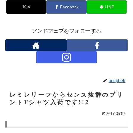
X
Facebook
LINE
アンドフェブをフォローする
andpheb
レミレリーフからセンス抜群のプリ
ントTシャツ入荷です!!2
2017.05.07