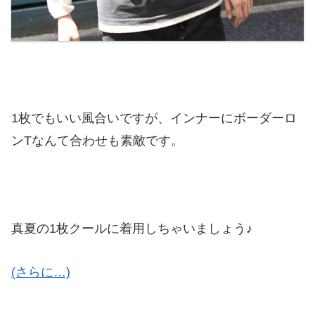
1枚でもいい風合いですが、インナーにボーダーロ
ンTなんて合わせも素敵です。
真夏の1枚クールに着用しちゃいましょう♪
(さらに…)