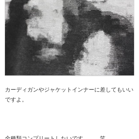
カーディガンやジャケットインナーに差してもいい
ですよ。
全種類コンプリートしたいです。。。笑