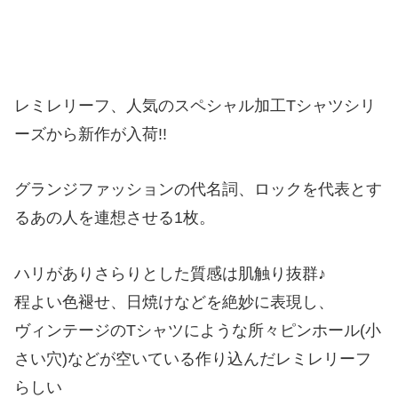
レミレリーフ、人気のスペシャル加工Tシャツシリ
ーズから新作が入荷!!
グランジファッションの代名詞、ロックを代表とす
るあの人を連想させる1枚。
ハリがありさらりとした質感は肌触り抜群♪
程よい色褪せ、日焼けなどを絶妙に表現し、
ヴィンテージのTシャツにような所々ピンホール(小
さい穴)などが空いている作り込んだレミレリーフ
らしい