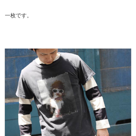
一枚です。