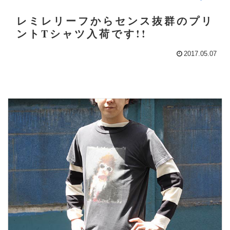
レミレリーフからセンス抜群のプリ
ントTシャツ入荷です!!
2017.05.07