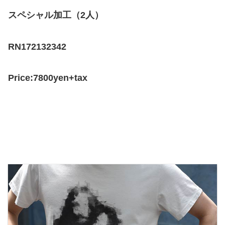
スペシャル加工（2人）
RN172132342
Price:7800yen+tax