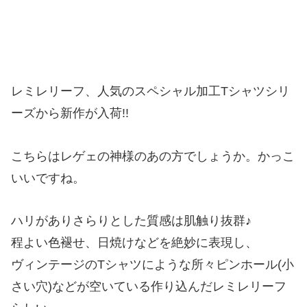
レミレリーフ、人気のスペシャル加工Tシャツシリ
ーズから新作が入荷!!
こちらはレゲェの神様のあの方でしょうか。かっこ
いいですね。
ハリがありさらりとした質感は肌触り抜群♪
程よい色褪せ、日焼けなどを絶妙に表現し、
ヴィンテージのTシャツにような所々ピンホール(小
さい穴)などが空いている作り込んだレミレリーフ