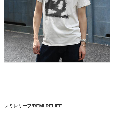
レミレリーフ/REMI RELIEF