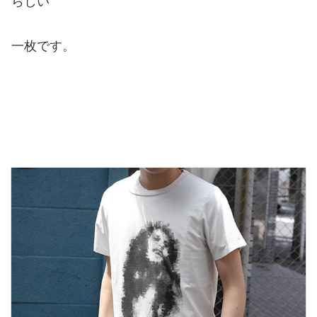
らしい
一枚です。