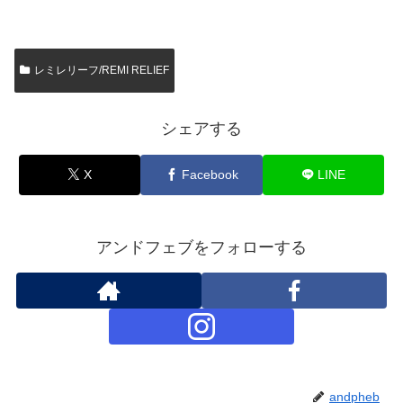
レミレリーフ/REMI RELIEF
シェアする
X
Facebook
LINE
アンドフェブをフォローする
andpheb