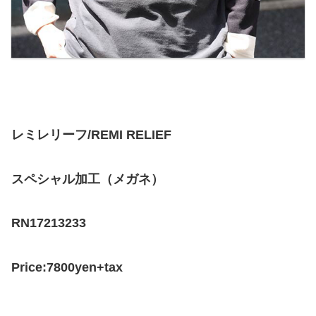
レミレリーフ/REMI RELIEF
スペシャル加工（メガネ）
RN17213233
Price:7800yen+tax