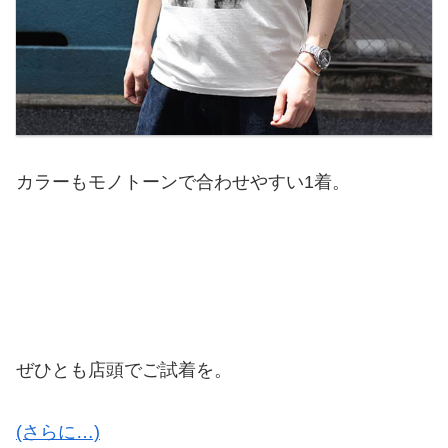
カラーもモノトーンで合わせやすい1着。
ぜひとも店頭でご試着を。
(さらに…)