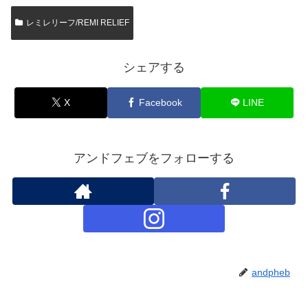
レミレリーフ/REMI RELIEF
シェアする
X
Facebook
LINE
アンドフェブをフォローする
andpheb