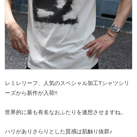
レミレリーフ、人気のスペシャル加工Tシャツシリ
ーズから新作が入荷!!
世界的に最も有名なおふたりを連想させますね。
ハリがありさらりとした質感は肌触り抜群♪