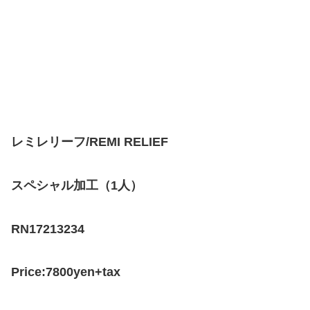
レミレリーフ/REMI RELIEF
スペシャル加工（1人）
RN17213234
Price:7800yen+tax