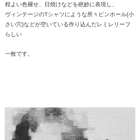
程よい色褪せ、日焼けなどを絶妙に表現し、
ヴィンテージのTシャツにような所々ピンホール(小
さい穴)などが空いている作り込んだレミレリーフ
らしい
一枚です。