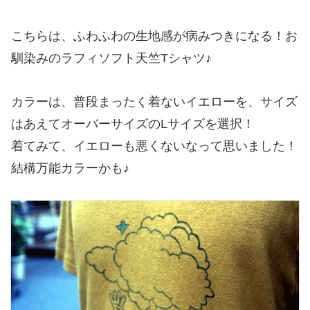
こちらは、ふわふわの生地感が病みつきになる！お
馴染みのラフィソフト天竺Tシャツ♪
カラーは、普段まったく着ないイエローを、サイズ
はあえてオーバーサイズのLサイズを選択！
着てみて、イエローも悪くないなって思いました！
結構万能カラーかも♪