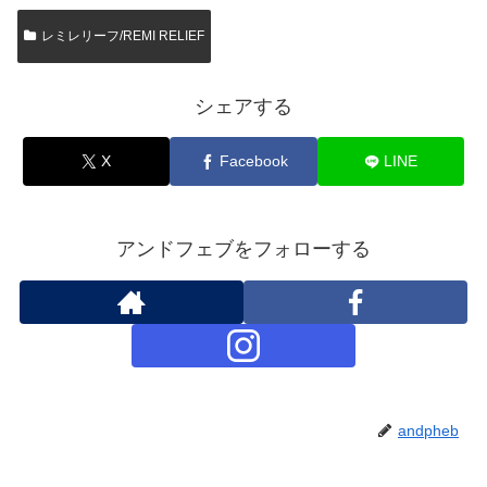
レミレリーフ/REMI RELIEF
シェアする
X
Facebook
LINE
アンドフェブをフォローする
andpheb