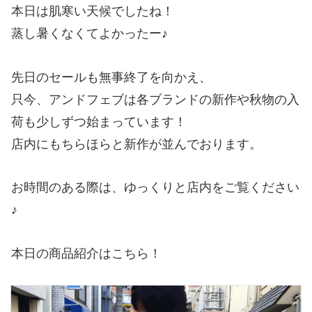
本日は肌寒い天候でしたね！
蒸し暑くなくてよかったー♪
先日のセールも無事終了を向かえ、
只今、アンドフェブは各ブランドの新作や秋物の入
荷も少しずつ始まっています！
店内にもちらほらと新作が並んでおります。
お時間のある際は、ゆっくりと店内をご覧ください
♪
本日の商品紹介はこちら！