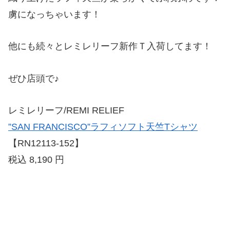
虜になっちゃいます！
他にも続々とレミレリーフ新作Ｔ入荷してます！
ぜひ店頭で♪
レミレリーフ/REMI RELIEF
”SAN FRANCISCO”ラフィソフト天竺Tシャツ
【RN12113-152】
税込 8,190 円