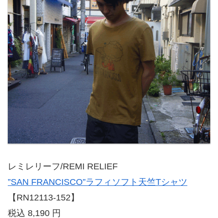
レミレリーフ/REMI RELIEF
”SAN FRANCISCO”ラフィソフト天竺Tシャツ
【RN12113-152】
税込 8,190 円