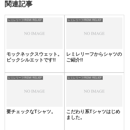
関連記事
レミレリーフ/REMI RELIEF
レミレリーフ/REMI RELIEF
モックネックスウェット。
レミレリーフからシャツの
ビックシルエットです!!
ご紹介!!
レミレリーフ/REMI RELIEF
レミレリーフ/REMI RELIEF
要チェックなTシャツ。
こだわり系Tシャツはじめ
ました。