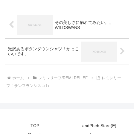
その美しさに触れてみたい。。
WILDSWANS
光沢あるボタンダウンシャツ！かっこ
いいです。
ホーム
レミレリーフ/REMI RELIEF
レミレリー
フ！サンフランシスコT♪
TOP
andPheb Store(E)