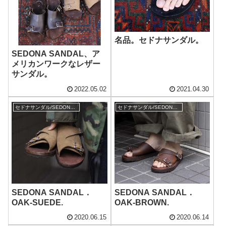
名品。セドナサンダル。
SEDONA SANDAL、ア
メリカンワークなレザー
サンダル。
2022.05.02
2021.04.30
セドナサンダル/SEDONA SANDAL
セドナサンダル/SEDONA SANDAL
SEDONA SANDAL．
SEDONA SANDAL．
OAK-SUEDE.
OAK-BROWN.
2020.06.15
2020.06.14