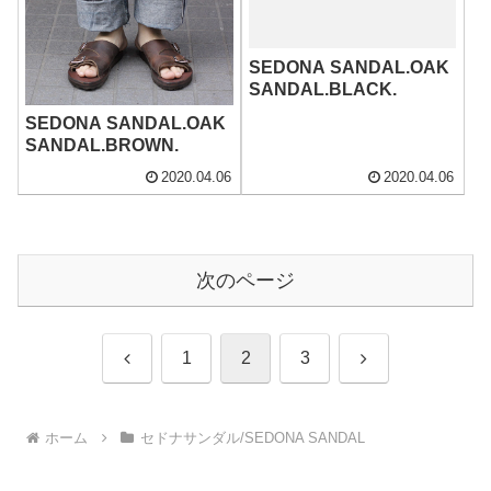
SEDONA SANDAL.OAK
SANDAL.BLACK.
SEDONA SANDAL.OAK
SANDAL.BROWN.
2020.04.06
2020.04.06
次のページ
前
次
1
2
3
へ
へ
ホーム
セドナサンダル/SEDONA SANDAL