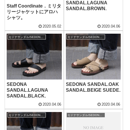
SANDAL.LAGUNA
Staff Coordinate．ミリタ
SANDAL.BROWN.
リージャケットにアロハ
シャツ。
2020.05.02
2020.04.06
セドナサンダル/SEDONA SANDAL
セドナサンダル/SEDONA SANDAL
SEDONA
SEDONA SANDAL.OAK
SANDAL.LAGUNA
SANDAL.BEIGE SUEDE.
SANDAL.BLACK.
2020.04.06
2020.04.06
セドナサンダル/SEDONA SANDAL
セドナサンダル/SEDONA SANDAL