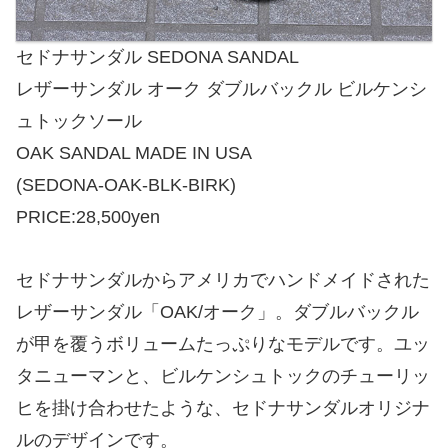
セドナサンダル SEDONA SANDAL
レザーサンダル オーク ダブルバックル ビルケンシ
ュトックソール
OAK SANDAL MADE IN USA
(SEDONA-OAK-BLK-BIRK)
PRICE:28,500yen
セドナサンダルからアメリカでハンドメイドされた
レザーサンダル「OAK/オーク」。ダブルバックル
が甲を覆うボリュームたっぷりなモデルです。ユッ
タニューマンと、ビルケンシュトックのチューリッ
ヒを掛け合わせたような、セドナサンダルオリジナ
ルのデザインです。