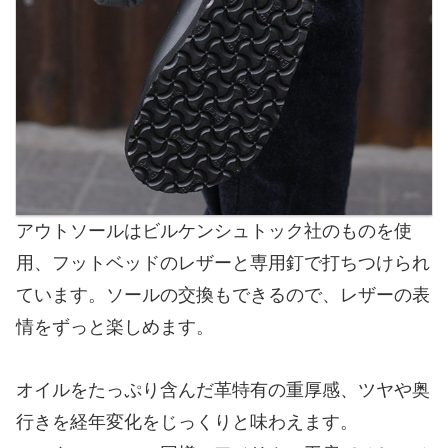
アウトソールはビルケンシュトック社のものを使
用、フットベッドのレザーと専用釘で打ちつけられ
ています。ソールの交換もできるので、レザーの表
情をずっと楽しめます。
オイルをたっぷり含んだ革特有の重厚感、ツヤや奥
行きを経年変化をじっくりと味わえます。