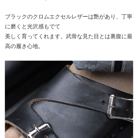
ブラックのクロムエクセルレザーは艶があり、丁寧
に磨くと光沢感もでて
美しく育ってくれます。武骨な見た目とは裏腹に最
高の履き心地。