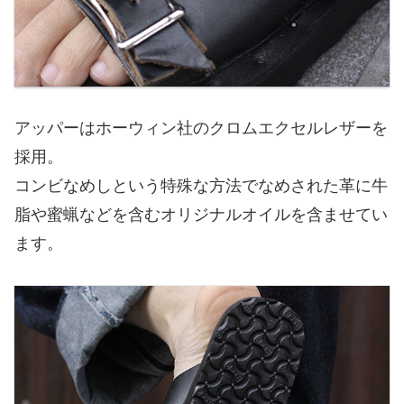
アッパーはホーウィン社のクロムエクセルレザーを
採用。
コンビなめしという特殊な方法でなめされた革に牛
脂や蜜蝋などを含むオリジナルオイルを含ませてい
ます。