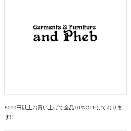
5000円以上お買い上げで全品10％OFFしておりま
す!!