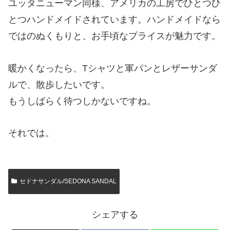
ユッタニューマン同様、アメリカの工房でひとつひ
とつハンドメイドされています。ハンドメイドなら
ではのぬくもりと、お手頃なプライスが魅力です。
暖かくなったら、Tシャツと軍パンとレザーサンダ
ルで、散歩したいです。
もうしばらく待つしかないですね。
それでは。
セドナサンダル/SEDONA SANDAL
シェアする