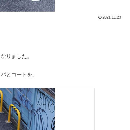
2021.11.23
になりました。
ンパとコートを。