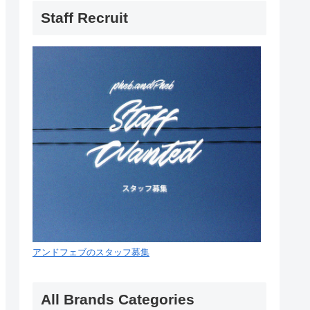
Staff Recruit
アンドフェブのスタッフ募集
All Brands Categories