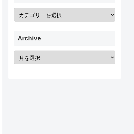
Archive