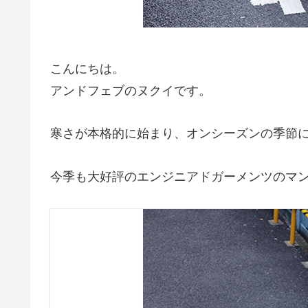
こんにちは。
アンドフェブのヌクイです。
寒さが本格的に始まり、オンシーズンの季節
今季も大好評のエンジニアドガーメンツのマ