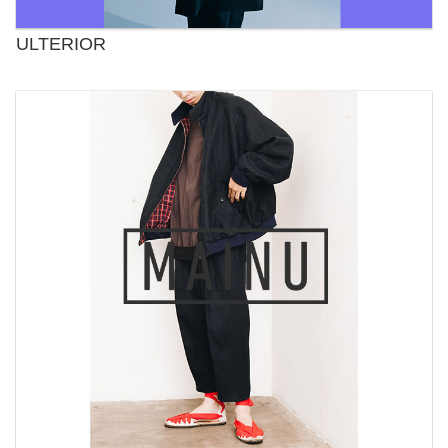
ULTERIOR