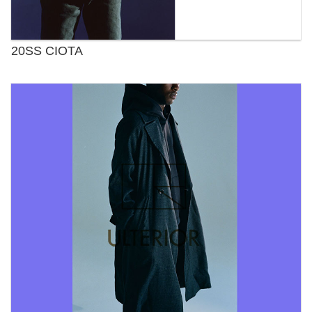
20SS CIOTA