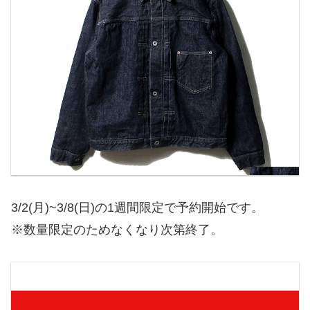
3/2(月)~3/8(日)の1週間限定で予約開始です。
※数量限定のためなくなり次第終了。