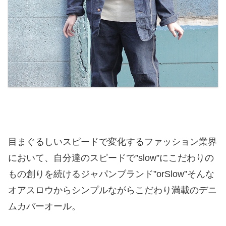
目まぐるしいスピードで変化するファッション業界
において、自分達のスピードで”slow”にこだわりの
もの創りを続けるジャパンブランド”orSlow”そんな
オアスロウからシンプルながらこだわり満載のデニ
ムカバーオール。