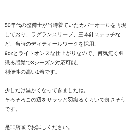
50年代の整備士が当時着ていたカバーオールを再現
しており、ラグランスリーブ、三本針ステッチな
ど、当時のディティールワークを採用。
9ozとライトオンスな仕上がりなので、何気無く羽
織る感覚で3シーズン対応可能。
利便性の高い1着です。
少しだけ温かくなってきましたね。
そろそろこの辺をサラッと羽織るくらいで良さそう
です。
是非店頭でお試しください。