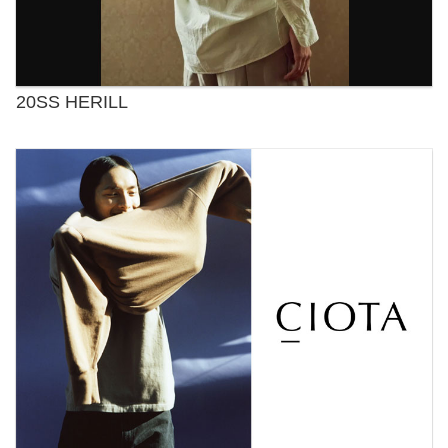
20SS HERILL