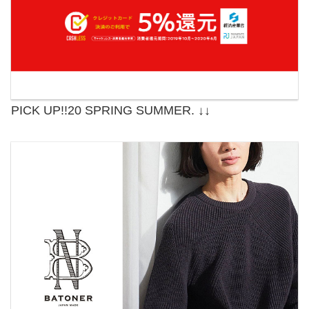
PICK UP!!20 SPRING SUMMER. ↓↓