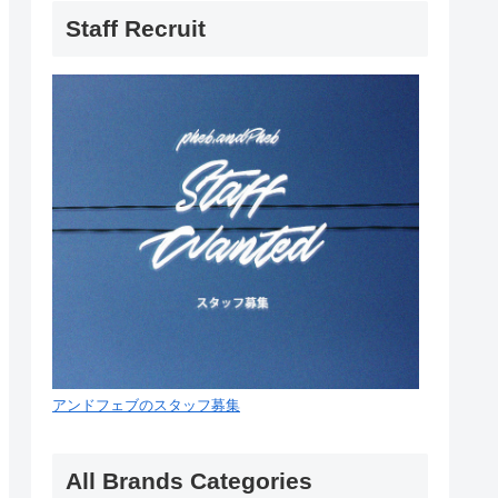
Staff Recruit
アンドフェブのスタッフ募集
All Brands Categories