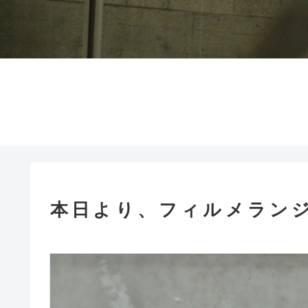
本日より、フィルメランジ