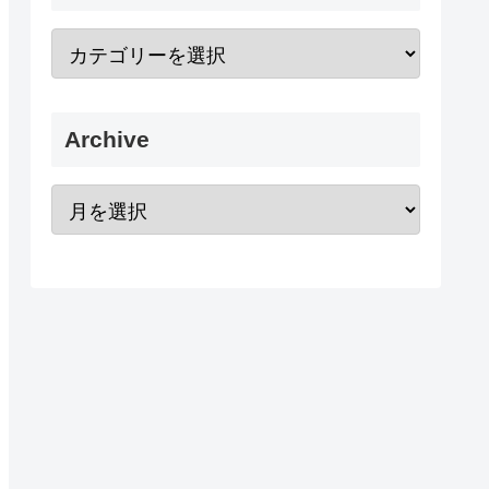
Archive