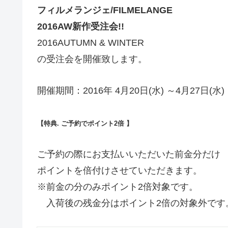
フィルメランジェ/FILMELANGE
2016AW新作受注会!!
2016AUTUMN & WINTER
の受注会を開催致します。
開催期間：2016年 4月20日(水) ～4月27日(水)
【特典. ご予約でポイント2倍 】
ご予約の際にお支払いいただいた前金分だけ
ポイントを倍付けさせていただきます。
※前金の分のみポイント2倍対象です。
入荷後の残金分はポイント2倍の対象外です