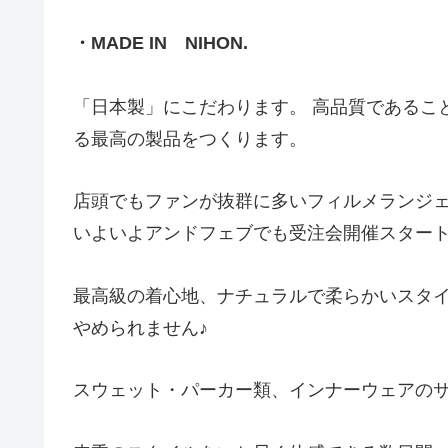
・MADE IN NIHON.
「日本製」にこだわります。 高品質であるこ
る最高の製品をつくります。
店頭でもファンが抜群に多いフィルメランジ
いよいよアンドフェブでも受注会開催スタート!
最高級の着心地、ナチュラルで柔らかいスタ
やめられません♪
スウェット・パーカー類、インナーウェアの