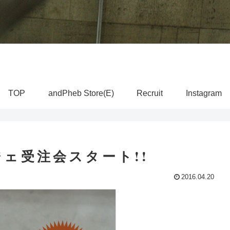
TOP
andPheb Store(E)
Recruit
Instagram
ェ受注会スタート!!
2016.04.20