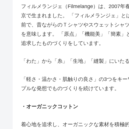
フィルメランジェ（Filmelange）は、20
京で生まれました。 「フィルメランジェ」とは、
前で、昔ながらのＴシャツやスウェットシャ
を意味します。 「原点」「機能美」「簡素」
追求したものづくりをしています。
「わた」から「糸」「生地」「縫製」にいた
「軽さ・温かさ・肌触りの良さ」の3つをキー
プルな発想でものづくりを続けています。
・オーガニックコットン
着心地を追求し、オーガニックな素材を積極