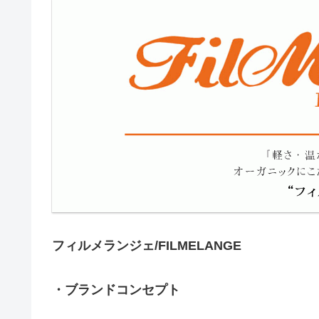
フィルメランジェ/FILMELANGE
・ブランドコンセプト