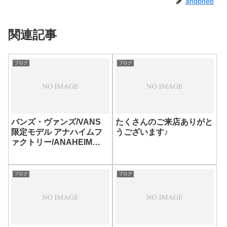
andpheb
関連記事
ブログ
ブログ
バンズ・ヴァンズ/VANS
たくさんのご来店ありがと
限定モデル アナハイムフ
うございます♪
ァクトリー/ANAHEIM
FACT…
ブログ
ブログ