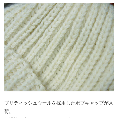
ブリティッシュウールを採用したボブキャップが入
荷。