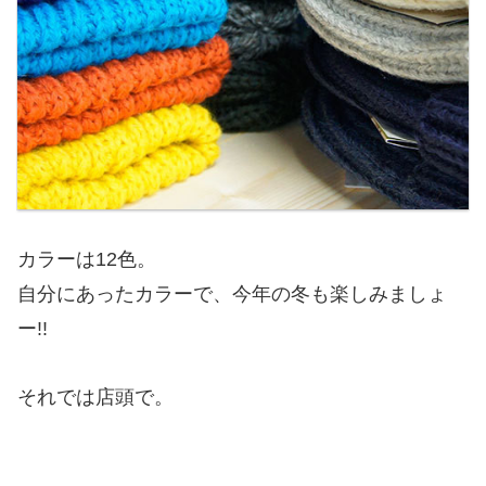
カラーは12色。
自分にあったカラーで、今年の冬も楽しみましょ
ー!!
それでは店頭で。