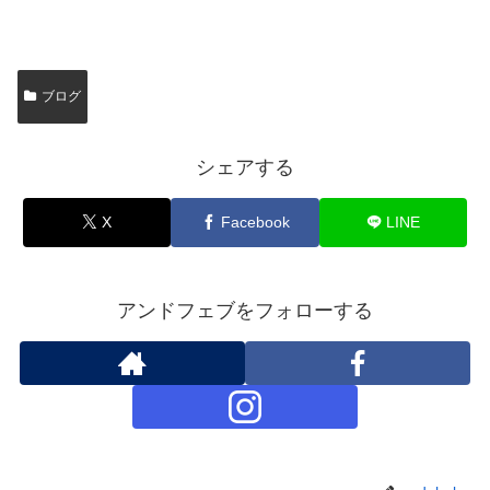
ブログ
シェアする
X
Facebook
LINE
アンドフェブをフォローする