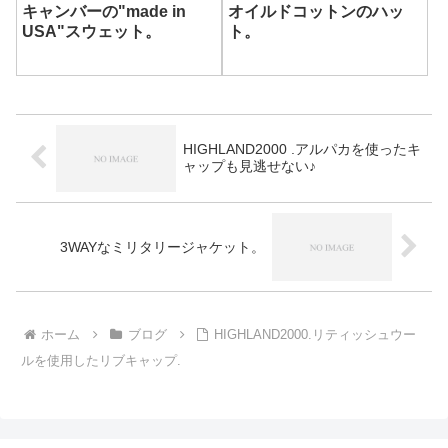
キャンバーの"made in
オイルドコットンのハッ
USA"スウェット。
ト。
HIGHLAND2000 .アルパカを使ったキ
ャップも見逃せない♪
3WAYなミリタリージャケット。
ホーム
ブログ
HIGHLAND2000.リティッシュウー
ルを使用したリブキャップ.