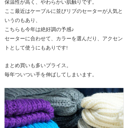
保温性が高く、やわらかい肌触りです。
ここ最近はケーブルに並びリブのセーターが人気と
いうのもあり、
こちらも今年は絶好調の予感♪
セーターに合わせて、カラーを選んだり、アクセン
トとして使うにもありです!
まとめ買いも多いプライス。
毎年ついつい手を伸ばしてしまいます。