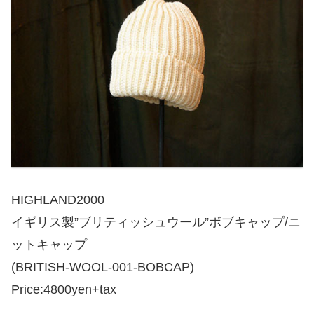
HIGHLAND2000
イギリス製”ブリティッシュウール”ボブキャップ/ニ
ットキャップ
(BRITISH-WOOL-001-BOBCAP)
Price:4800yen+tax