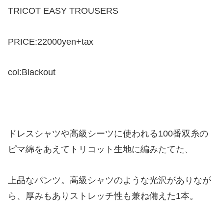
TRICOT EASY TROUSERS
PRICE:22000yen+tax
col:Blackout
ドレスシャツや高級シーツに使われる100番双糸の
ピマ綿をあえてトリコット生地に編みたてた、
上品なパンツ。高級シャツのような光沢がありなが
ら、厚みもありストレッチ性も兼ね備えた1本。