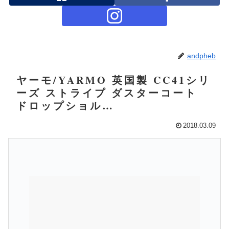
andpheb
ヤーモ/YARMO 英国製 CC41シリ
ーズ ストライプ ダスターコート
ドロップショル…
2018.03.09