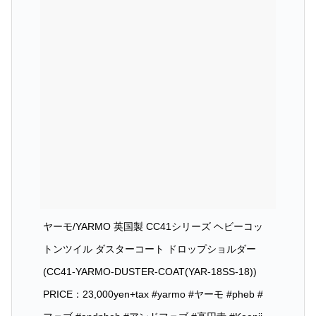
ヤーモ/YARMO 英国製 CC41シリーズ ヘビーコッ
トンツイル ダスターコート ドロップショルダー
(CC41-YARMO-DUSTER-COAT(YAR-18SS-18))
PRICE：23,000yen+tax #yarmo #ヤーモ #pheb #