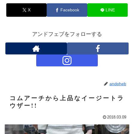
X
Facebook
LINE
アンドフェブをフォローする
andpheb
コムアーチから上品なイージートラ
ウザー!!
2018.03.09