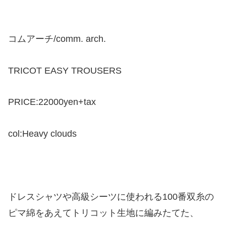
コムアーチ/comm. arch.
TRICOT EASY TROUSERS
PRICE:22000yen+tax
col:Heavy clouds
ドレスシャツや高級シーツに使われる100番双糸の
ピマ綿をあえてトリコット生地に編みたてた、