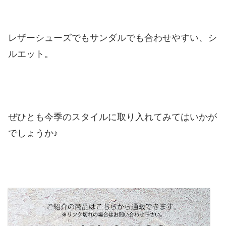
レザーシューズでもサンダルでも合わせやすい、シ
ルエット。
ぜひとも今季のスタイルに取り入れてみてはいかが
でしょうか♪