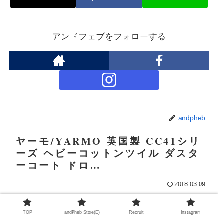
アンドフェブをフォローする
andpheb
ヤーモ/YARMO 英国製 CC41シリ
ーズ ヘビーコットンツイル ダスタ
ーコート ドロ…
2018.03.09
TOP
andPheb Store(E)
Recruit
Instagram