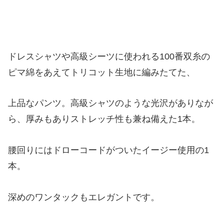
ドレスシャツや高級シーツに使われる100番双糸の
ピマ綿をあえてトリコット生地に編みたてた、
上品なパンツ。高級シャツのような光沢がありなが
ら、厚みもありストレッチ性も兼ね備えた1本。
腰回りにはドローコードがついたイージー使用の1
本。
深めのワンタックもエレガントです。