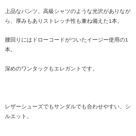
上品なパンツ。高級シャツのような光沢がありなが
ら、厚みもありストレッチ性も兼ね備えた1本。
腰回りにはドローコードがついたイージー使用の1
本。
深めのワンタックもエレガントです。
レザーシューズでもサンダルでも合わせやすい、シ
ルエット。