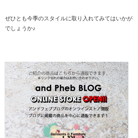
ぜひとも今季のスタイルに取り入れてみてはいかが
でしょうか♪