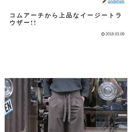
andpheb
コムアーチから上品なイージートラ
ウザー!!
2018.03.09