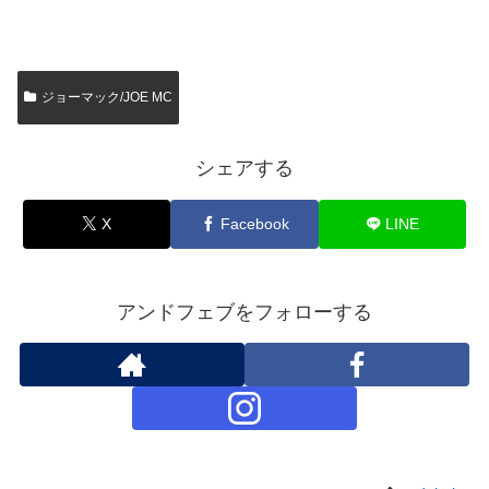
ジョーマック/JOE MC
シェアする
X
Facebook
LINE
アンドフェブをフォローする