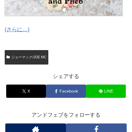
(さらに…)
ジョーマック/JOE MC
シェアする
X
Facebook
LINE
アンドフェブをフォローする