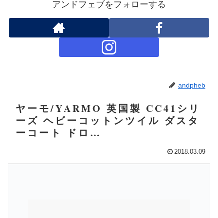
アンドフェブをフォローする
andpheb
ヤーモ/YARMO 英国製 CC41シリ
ーズ ヘビーコットンツイル ダスタ
ーコート ドロ…
2018.03.09