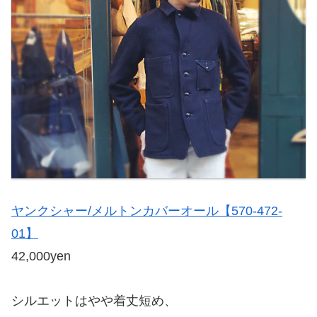
ヤンクシャー/メルトンカバーオール【570-472-
01】
42,000yen
シルエットはやや着丈短め、