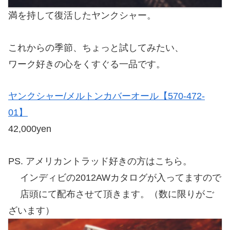
満を持して復活したヤンクシャー。
これからの季節、ちょっと試してみたい、
ワーク好きの心をくすぐる一品です。
ヤンクシャー/メルトンカバーオール【570-472-
01】
42,000yen
PS. アメリカントラッド好きの方はこちら。
インディビの2012AWカタログが入ってますので
店頭にて配布させて頂きます。（数に限りがご
ざいます）