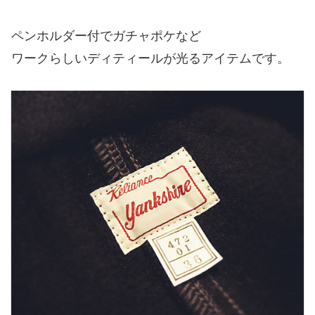
ペンホルダー付でガチャポケなど
ワークらしいディティールが光るアイテムです。