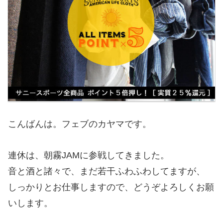
こんばんは。フェブのカヤマです。
連休は、朝霧JAMに参戦してきました。
音と酒と諸々で、まだ若干ふわふわしてますが、
しっかりとお仕事しますので、どうぞよろしくお願
いします。