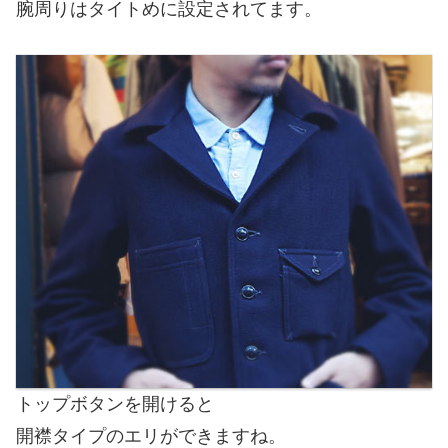
腕周りはタイトめに設定されてます。
トップボタンを開けると
開襟タイプのエリができますね。