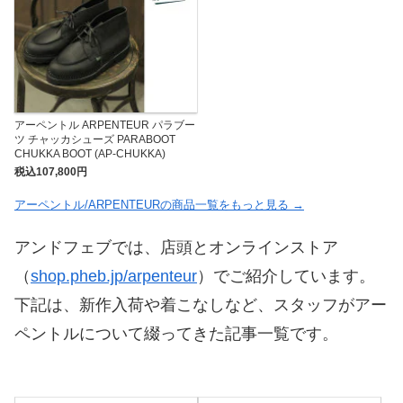
アーペントル ARPENTEUR パラブー
ツ チャッカシューズ PARABOOT
CHUKKA BOOT (AP-CHUKKA)
税込107,800円
アーペントル/ARPENTEURの商品一覧をもっと見る →
アンドフェブでは、店頭とオンラインストア
（
shop.pheb.jp/arpenteur
）でご紹介しています。
下記は、新作入荷や着こなしなど、スタッフがアー
ペントルについて綴ってきた記事一覧です。