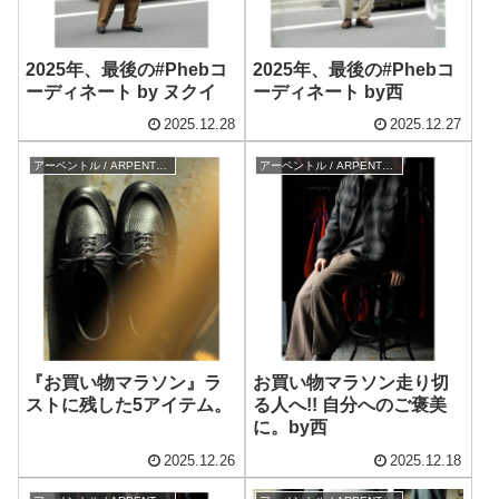
2025年、最後の#Phebコ
2025年、最後の#Phebコ
ーディネート by ヌクイ
ーディネート by西
2025.12.28
2025.12.27
アーペントル / ARPENTEUR
アーペントル / ARPENTEUR
『お買い物マラソン』ラ
お買い物マラソン走り切
ストに残した5アイテム。
る人へ!! 自分へのご褒美
に。by西
2025.12.26
2025.12.18