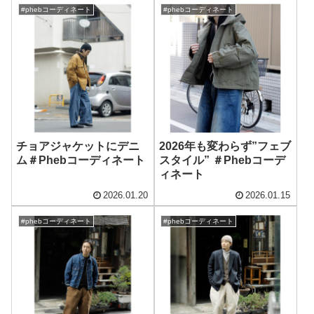
#phebコーディネート
#phebコーディネート
チョアジャケットにデニ
2026年も変わらず”フェブ
ム＃Phebコーディネート
スタイル” ＃Phebコーデ
ィネート
2026.01.20
2026.01.15
#phebコーディネート
#phebコーディネート