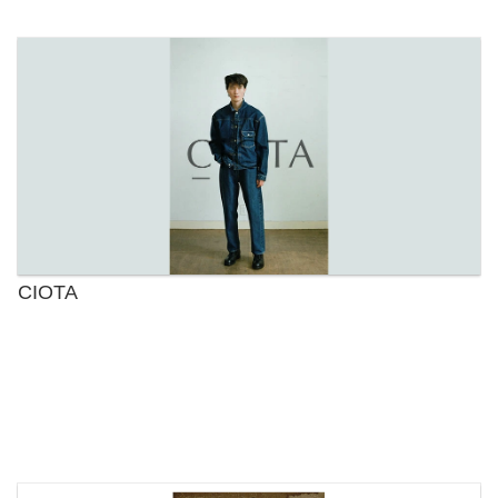
CIOTA