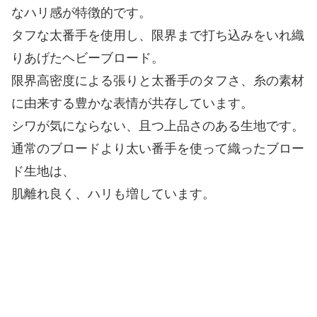
なハリ感が特徴的です。
タフな太番手を使用し、限界まで打ち込みをいれ織
りあげたヘビーブロード。
限界高密度による張りと太番手のタフさ、糸の素材
に由来する豊かな表情が共存しています。
シワが気にならない、且つ上品さのある生地です。
通常のブロードより太い番手を使って織ったブロー
ド生地は、
肌離れ良く、ハリも増しています。