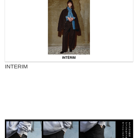
INTERIM