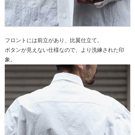
フロントには前立があり、比翼仕立て。
ボタンが見えない仕様なので、より洗練された印
象。