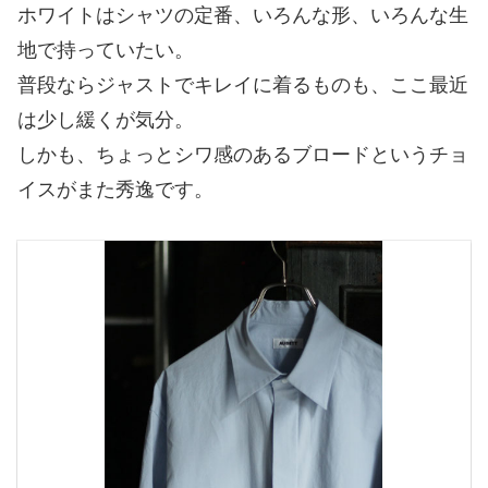
ホワイトはシャツの定番、いろんな形、いろんな生
地で持っていたい。
普段ならジャストでキレイに着るものも、ここ最近
は少し緩くが気分。
しかも、ちょっとシワ感のあるブロードというチョ
イスがまた秀逸です。