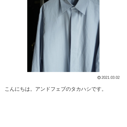
2021.03.02
こんにちは。アンドフェブのタカハシです。