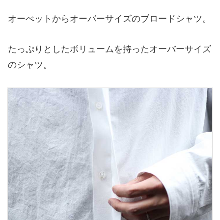
オーべットからオーバーサイズのブロードシャツ。
たっぷりとしたボリュームを持ったオーバーサイズ
のシャツ。