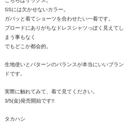
こちらはサックス。
SSには欠かせないカラー。
ガバッと着てショーツを合わせたい一着です。
ブロードにありがちなドレスシャツっぽく見えてし
まう事もなく
でもどこか都会的。
生地使いとパターンのバランスが本当にいいブラン
ドです。
実際に触れてみて、着て見てください。
3/5(金)発売開始です!!
タカハシ