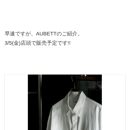
早速ですが、AUBETTのご紹介。
3/5(金)店頭で販売予定です!!