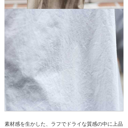
素材感を生かした、ラフでドライな質感の中に上品