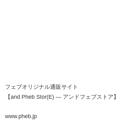
フェブオリジナル通販サイト
【and Pheb Stor(E) — アンドフェブストア】
www.pheb.jp