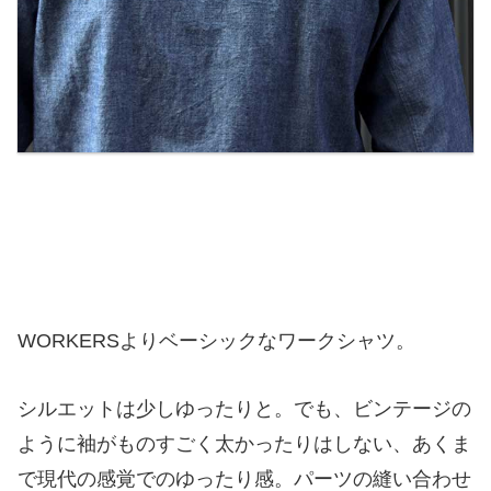
WORKERSよりベーシックなワークシャツ。
シルエットは少しゆったりと。でも、ビンテージの
ように袖がものすごく太かったりはしない、あくま
で現代の感覚でのゆったり感。パーツの縫い合わせ