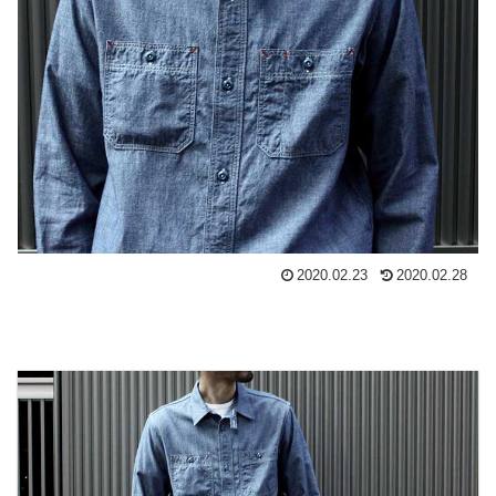
2020.02.23
2020.02.28