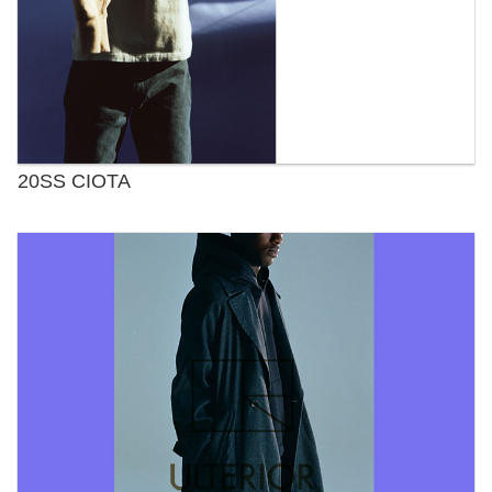
20SS CIOTA