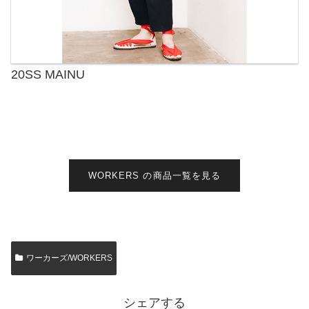
20SS MAINU
WORKERS の商品一覧を見る
ワーカーズ/WORKERS
シェアする