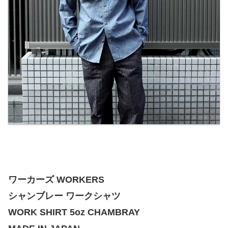
ワーカーズ WORKERS
シャンブレー ワークシャツ
WORK SHIRT 5oz CHAMBRAY