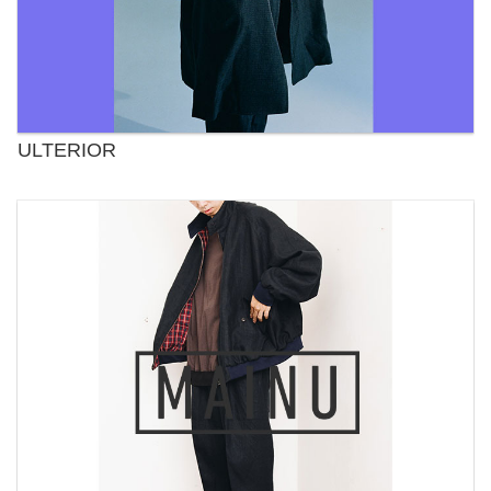
ULTERIOR