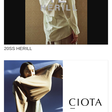
20SS HERILL