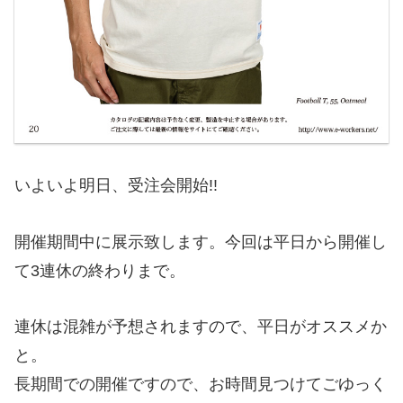
いよいよ明日、受注会開始!!
開催期間中に展示致します。今回は平日から開催し
て3連休の終わりまで。
連休は混雑が予想されますので、平日がオススメか
と。
長期間での開催ですので、お時間見つけてごゆっく