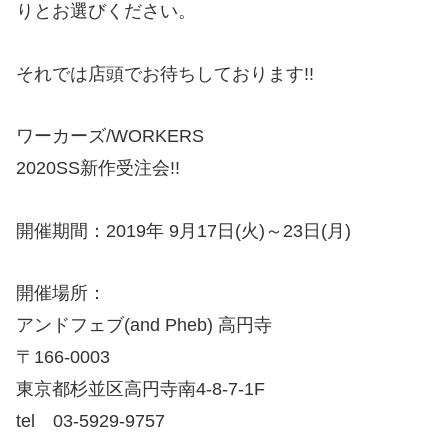
りとお選びください。
それでは店頭でお待ちしております!!
ワーカーズ/WORKERS​
2020SS新作受注会!!
開催期間：2019年 9月17日(火)～23日(月)
開催場所：
アンドフェブ(and Pheb) 高円寺
〒166-0003
東京都杉並区高円寺南4-8-7-1F
tel 03-5929-9757