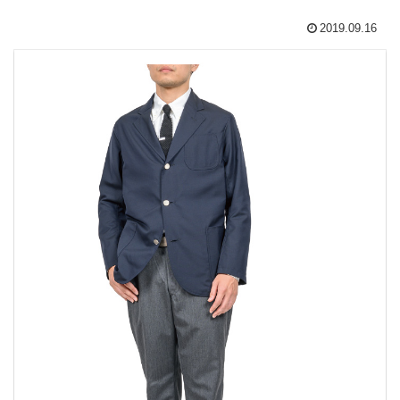
2019.09.16