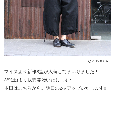
2019.03.07
マイヌより新作3型が入荷してまいりました!!
3/9(土)より販売開始いたします♪
本日はこちらから。明日の2型アップいたします!!