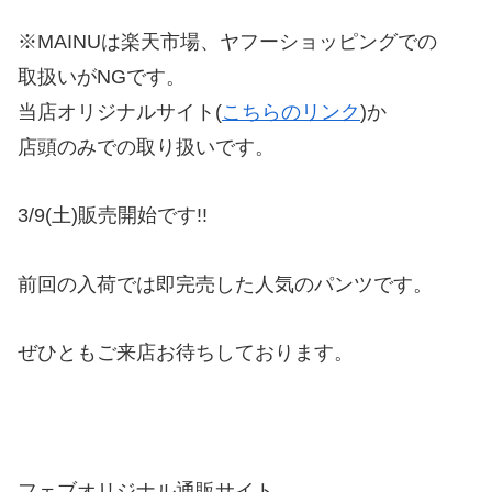
※MAINUは楽天市場、ヤフーショッピングでの
取扱いがNGです。
当店オリジナルサイト(
こちらのリンク
)か
店頭のみでの取り扱いです。
3/9(土)販売開始です!!
前回の入荷では即完売した人気のパンツです。
ぜひともご来店お待ちしております。
フェブオリジナル通販サイト