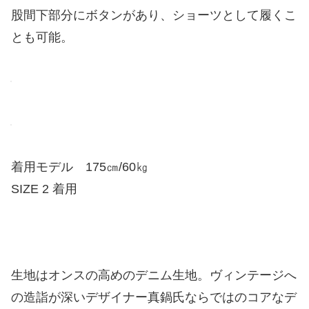
股間下部分にボタンがあり、ショーツとして履くこ
とも可能。
着用モデル 175㎝/60㎏
SIZE 2 着用
生地はオンスの高めのデニム生地。ヴィンテージへ
の造詣が深いデザイナー真鍋氏ならではのコアなデ