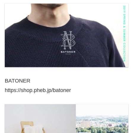
BATONER
https://shop.pheb.jp/batoner