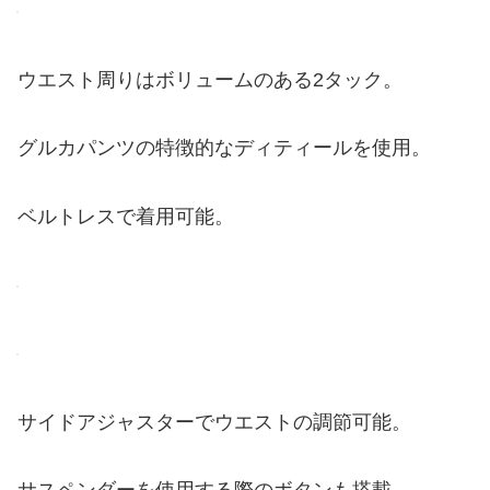
ウエスト周りはボリュームのある2タック。
グルカパンツの特徴的なディティールを使用。
ベルトレスで着用可能。
サイドアジャスターでウエストの調節可能。