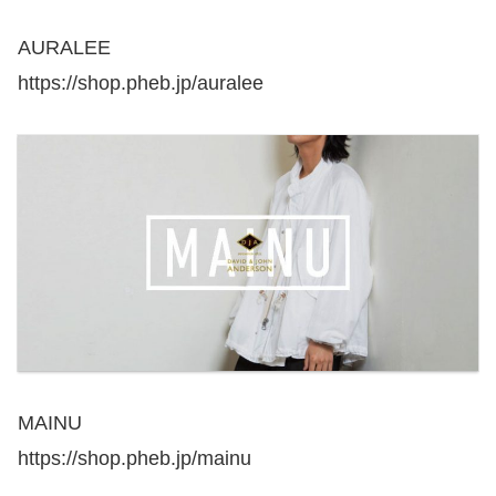
AURALEE
https://shop.pheb.jp/auralee
MAINU
https://shop.pheb.jp/mainu