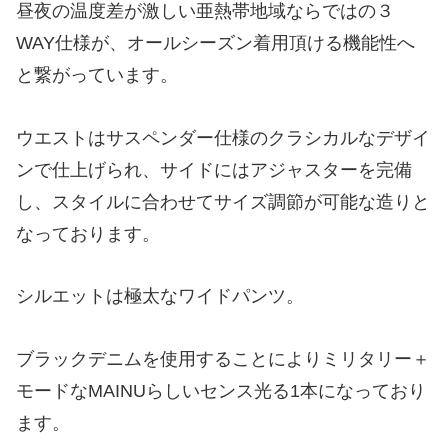
昼夜の温度差が激しい亜熱帯地域ならではの３
WAY仕様が、オールシーズン着用頂ける機能性へ
と繋がっています。
ウエストはサスペンダー仕様のクラシカルなデザイ
ンで仕上げられ、サイドにはアジャスターを完備
し、スタイルに合わせてサイズ調節が可能な造りと
なっております。
シルエットは極太なワイドパンツ。
ブラックデニムを使用することによりミリタリー＋
モードなMAINUらしいセンス光る1本になっており
ます。