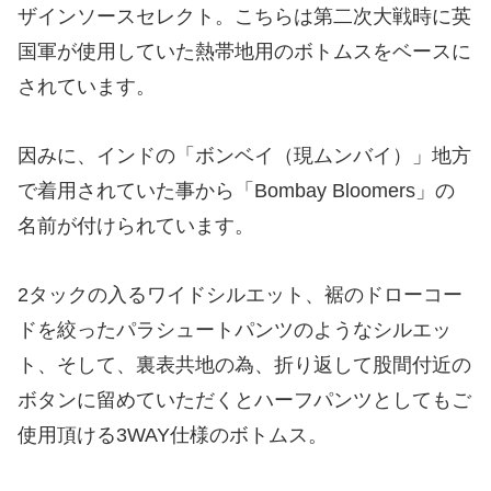
ザインソースセレクト。こちらは第二次大戦時に英
国軍が使用していた熱帯地用のボトムスをベースに
されています。
因みに、インドの「ボンベイ（現ムンバイ）」地方
で着用されていた事から「Bombay Bloomers」の
名前が付けられています。
2タックの入るワイドシルエット、裾のドローコー
ドを絞ったパラシュートパンツのようなシルエッ
ト、そして、裏表共地の為、折り返して股間付近の
ボタンに留めていただくとハーフパンツとしてもご
使用頂ける3WAY仕様のボトムス。