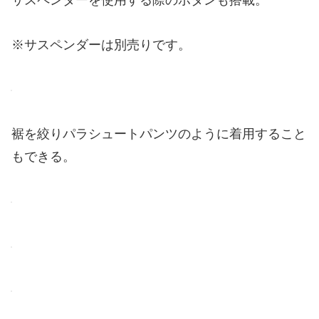
サスペンダーを使用する際のボタンも搭載。
※サスペンダーは別売りです。
裾を絞りパラシュートパンツのように着用すること
もできる。