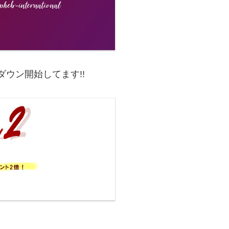
クダウン開始してます!!