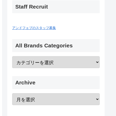
Staff Recruit
アンドフェブのスタッフ募集
All Brands Categories
Archive