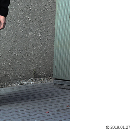
2019.01.27