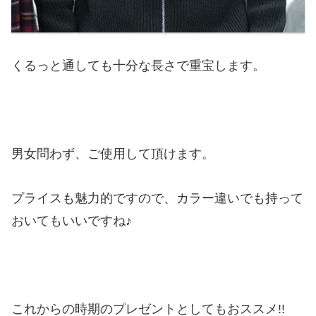
くるっと通しても十分な長さで重宝します。
男女問わず、ご使用して頂けます。
プライスも魅力的ですので、カラー違いでも持って
おいてもいいですね♪
これからの時期のプレゼントとしてもおススメ!!