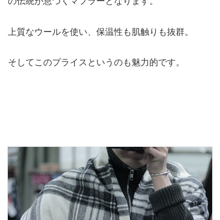
の伝統が息づくマフラーとなります。
上質なウールを使い、保温性も肌触りも抜群。
そしてこのプライスというのも魅力的です。