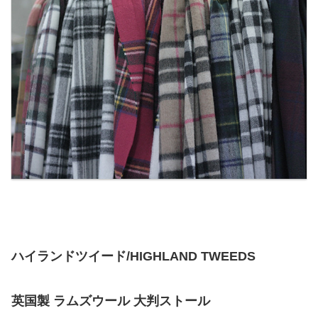
ハイランドツイード/HIGHLAND TWEEDS
英国製 ラムズウール 大判ストール