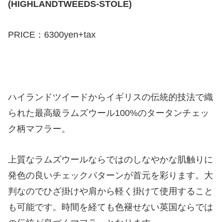
(HIGHLANDTWEEDS-STOLE)
PRICE：6300yen+tax
ハイランドツイードからイギリスの伝統的技法で織
られた最高級ラムズウール100%のタータンチェッ
ク柄マフラー。
上質なラムズウールならではのしなやかな肌触りに
発色の良いチェックパターンが首元を彩ります。大
判なのでひざ掛けや肩から軽く掛けて使用すること
も可能です。時間を経ても色褪せない英国ならでは