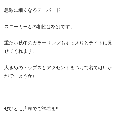
急激に細くなるテーパード。
スニーカーとの相性は格別です。
重たい秋冬のカラーリングもすっきりとライトに見
せてくれます。
大きめのトップスとアクセントをつけて着てはいか
がでしょうか♪
ぜひとも店頭でご試着を!!