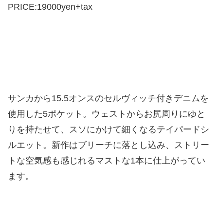
PRICE:19000yen+tax
サンカから15.5オンスのセルヴィッチ付きデニムを
使用した5ポケット。ウェストからお尻周りにゆと
りを持たせて、スソにかけて細くなるテイパードシ
ルエット。新作はブリーチに落とし込み、ストリー
トな空気感も感じれるマストな1本に仕上がってい
ます。