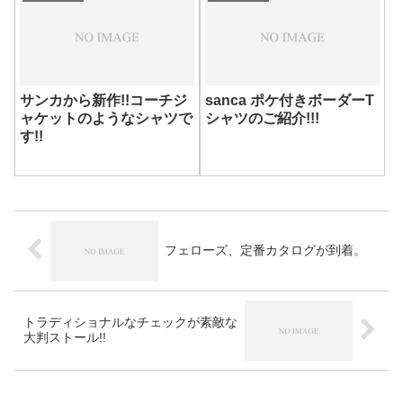
サンカから新作!!コーチジ
sanca ポケ付きボーダーT
ャケットのようなシャツで
シャツのご紹介!!!
す!!
フェローズ、定番カタログが到着。
トラディショナルなチェックが素敵な
大判ストール!!