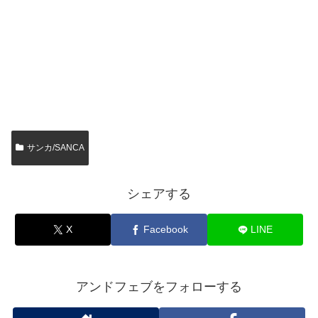
サンカ/SANCA
シェアする
X
Facebook
LINE
アンドフェブをフォローする