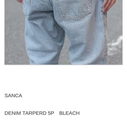
SANCA
DENIM TARPERD 5P BLEACH