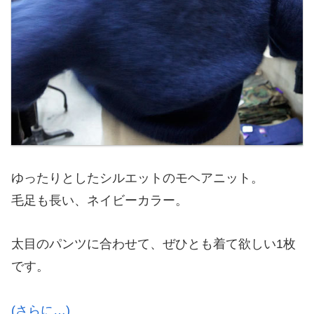
ゆったりとしたシルエットのモヘアニット。
毛足も長い、ネイビーカラー。
太目のパンツに合わせて、ぜひとも着て欲しい1枚
です。
(さらに…)