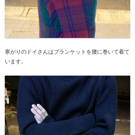
寒がりのドイさんはブランケットを腰に巻いて着て
います。