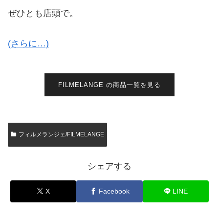
ぜひとも店頭で。
(さらに…)
FILMELANGE の商品一覧を見る
フィルメランジェ/FILMELANGE
シェアする
X
Facebook
LINE