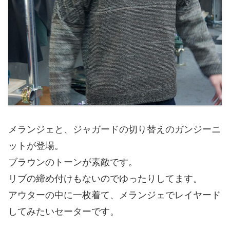
メランジェと、ジャガードの切り替えのガンジーニ
ットが登場。
ブラウンのトーンが素敵です。
リブの締め付けもないのでゆったりしてます。
アウターの中に一枚着て、メランジェでレイヤード
してみたいセーターです。