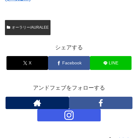
オーラリー/AURALEE
シェアする
X
Facebook
LINE
アンドフェブをフォローする