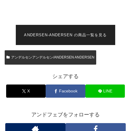
ANDERSEN-ANDERSEN の商品一覧を見る
アンデルセンアンデルセン/ANDERSEN ANDERSEN
シェアする
X
Facebook
LINE
アンドフェブをフォローする