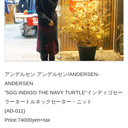
アンデルセン アンデルセン/ANDERSEN-
ANDERSEN
”5GG INDIGO THE NAVY TURTLE”インディゴセー
ラータートルネックセーター・ニット
(AD-011)
Price:74000yen+tax