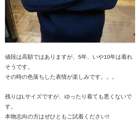
値段は高額ではありますが、5年、いや10年は着れ
そうです。
その時の色落ちした表情が楽しみです。。。
残りはLサイズですが、ゆったり着ても悪くないで
す。
本物志向の方はぜひともご試着ください!!