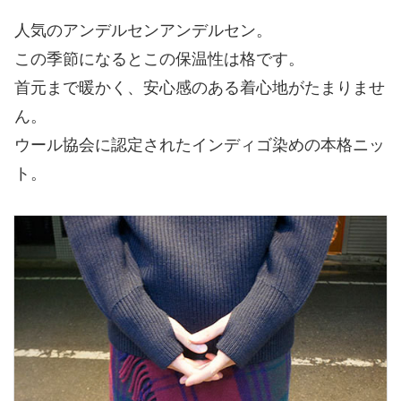
人気のアンデルセンアンデルセン。
この季節になるとこの保温性は格です。
首元まで暖かく、安心感のある着心地がたまりませ
ん。
ウール協会に認定されたインディゴ染めの本格ニッ
ト。