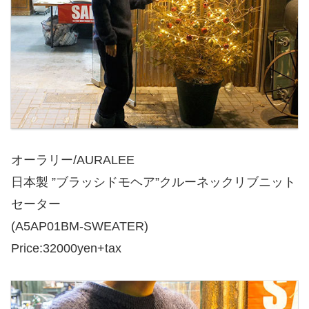
オーラリー/AURALEE
日本製 ”ブラッシドモヘア”クルーネックリブニット
セーター
(A5AP01BM-SWEATER)
Price:32000yen+tax