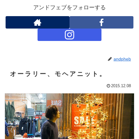
アンドフェブをフォローする
andpheb
オーラリー、モヘアニット。
2015.12.08