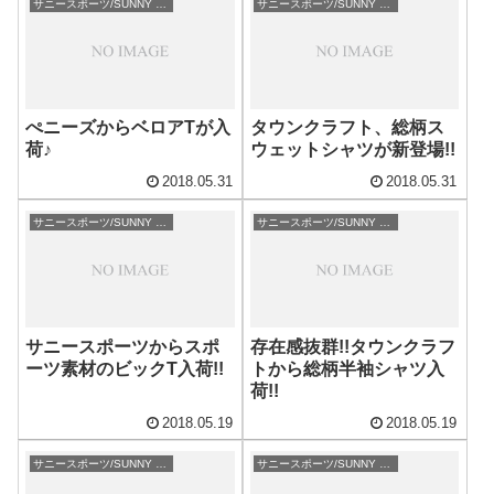
サニースポーツ/SUNNY SPORTS
サニースポーツ/SUNNY SPORTS
ぺニーズからベロアTが入
タウンクラフト、総柄ス
荷♪
ウェットシャツが新登場!!
2018.05.31
2018.05.31
サニースポーツ/SUNNY SPORTS
サニースポーツ/SUNNY SPORTS
サニースポーツからスポ
存在感抜群!!タウンクラフ
ーツ素材のビックT入荷!!
トから総柄半袖シャツ入
荷!!
2018.05.19
2018.05.19
サニースポーツ/SUNNY SPORTS
サニースポーツ/SUNNY SPORTS