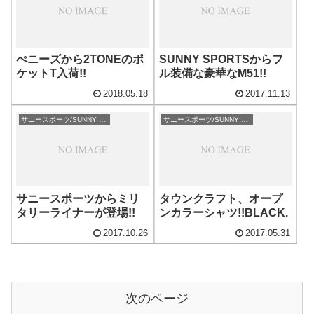
ぺニーズから2TONEのポ
SUNNY SPORTSからフ
ケットT入荷!!
ル装備な豪華なM51!!
2018.05.18
2017.11.13
サニースポーツ/SUNNY SPORTS
サニースポーツ/SUNNY SPORTS
サニースポーツからミリ
タウンクラフト、オープ
タリーライナーが登場!!
ンカラーシャツ!!BLACK.
2017.10.26
2017.05.31
次のページ