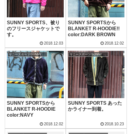
SUNNY SPORTS、被り
SUNNY SPORTSから
のフリースジャケットで
BLANKET R-HOODIE!!
す。
color:DARK BROWN
2018.12.03
2018.12.02
サニースポーツ/SUNNY SPORTS
サニースポーツ/SUNNY SPORTS
SUNNY SPORTSから
SUNNY SPORTS あった
BLANKET R-HOODIE
かライナー到着。
color:NAVY
2018.12.02
2018.10.23