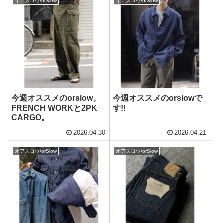
オアスロウ/orSlow
オアスロウ/orSlow
今週オススメのorslow。
今週オススメのorslowで
FRENCH WORKと2PK
す!!
CARGO。
2026.04.30
2026.04.21
オアスロウ/orSlow
オアスロウ/orSlow