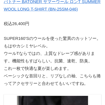
バトナー BATONER サマーウール ロンT SUMMER
WOOL LONG T-SHIRT (BN-25SM-046)
税込26,400円
SUPER160’Sのウールを使った驚異のカットソー。
もはやカシミヤレベル。
ウールTならではの、上質なドレープ感がありま
す。機能性もすばらしい。抗菌、速乾、防臭。
これ一枚で快適な夏が楽しめます。
ベーシックな首回りと、リブなしの袖、こちらも捲
ってアクセサリーと合わせてもいいですね。