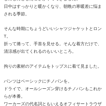
日中はすっかりと暖かくなり、朝晩の寒暖差に悩ま
される季節。
そんな時期にちょうどいいシャツジャケットとロン
T。
折って捲って、手首を見せる。そんな着方だけで、
清涼感が出てくれるのもいいところ。
拘りの素材のアイテムをトップスに着て見ました。
パンツはベーシックにチノパンを。
ドライで、オールシーズン穿けるチノパンもこれか
らが本番。
ワーカーズの代名詞ともいえるオフィサートラウザ