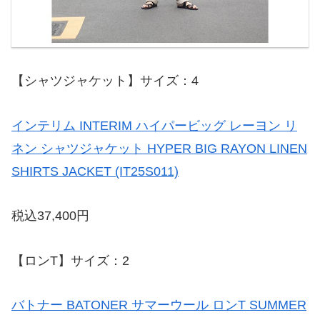
【シャツジャケット】サイズ：4
インテリム INTERIM ハイパービッグ レーヨン リ
ネン シャツジャケット HYPER BIG RAYON LINEN
SHIRTS JACKET (IT25S011)
税込37,400円
【ロンT】サイズ：2
バトナー BATONER サマーウール ロンT SUMMER