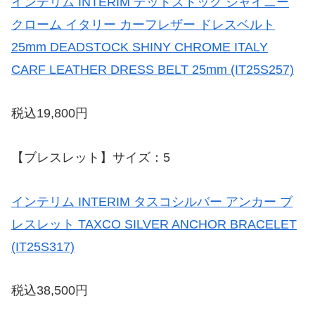
インテリム INTERIM デッドストック シャイニー
クローム イタリー カーフレザー ドレスベルト
25mm DEADSTOCK SHINY CHROME ITALY
CARF LEATHER DRESS BELT 25mm (IT25S257)
税込19,800円
【ブレスレット】サイズ：5
インテリム INTERIM タスコシルバー アンカー ブ
レスレット TAXCO SILVER ANCHOR BRACELET
(IT25S317)
税込38,500円