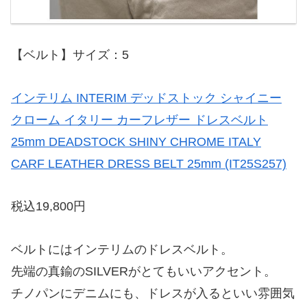
【ベルト】サイズ：5
インテリム INTERIM デッドストック シャイニー
クローム イタリー カーフレザー ドレスベルト
25mm DEADSTOCK SHINY CHROME ITALY
CARF LEATHER DRESS BELT 25mm (IT25S257)
税込19,800円
ベルトにはインテリムのドレスベルト。
先端の真鍮のSILVERがとてもいいアクセント。
チノパンにデニムにも、ドレスが入るといい雰囲気