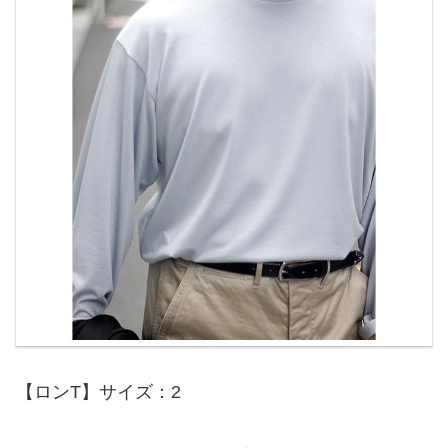
【ロンT】サイズ：2