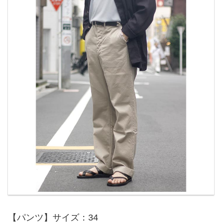
【パンツ】サイズ：34