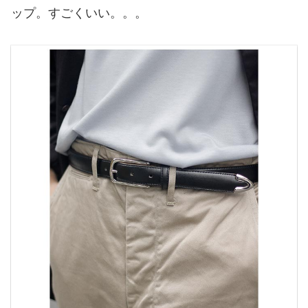
ップ。すごくいい。。。