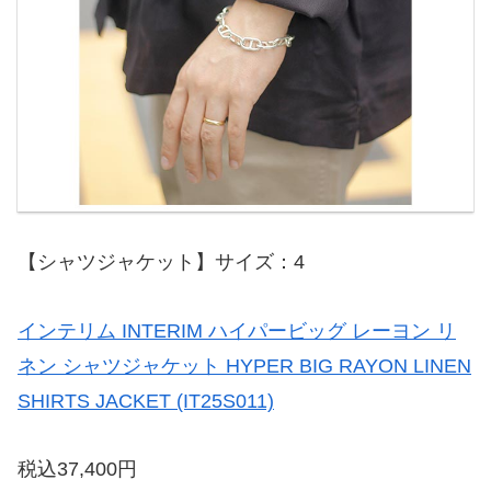
【シャツジャケット】サイズ：4
インテリム INTERIM ハイパービッグ レーヨン リ
ネン シャツジャケット HYPER BIG RAYON LINEN
SHIRTS JACKET (IT25S011)
税込37,400円