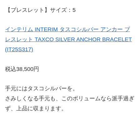
【ブレスレット】サイズ：5
インテリム INTERIM タスコシルバー アンカー ブ
レスレット TAXCO SILVER ANCHOR BRACELET
(IT25S317)
税込38,500円
手元にはタスコシルバーを。
さみしくなる手元も、このボリュームなら派手過ぎ
ず、上品に収まります。