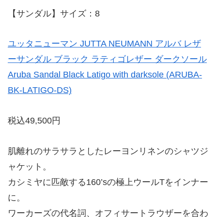
【サンダル】サイズ：8
ユッタニューマン JUTTA NEUMANN アルバ レザ
ーサンダル ブラック ラティゴレザー ダークソール
Aruba Sandal Black Latigo with darksole (ARUBA-
BK-LATIGO-DS)
税込49,500円
肌離れのサラサラとしたレーヨンリネンのシャツジ
ャケット。
カシミヤに匹敵する160’sの極上ウールTをインナー
に。
ワーカーズの代名詞、オフィサートラウザーを合わ