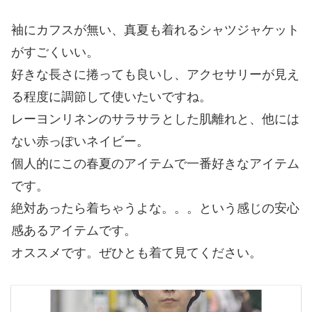
袖にカフスが無い、真夏も着れるシャツジャケット
がすごくいい。
好きな長さに捲っても良いし、アクセサリーが見え
る程度に調節して使いたいですね。
レーヨンリネンのサラサラとした肌離れと、他には
ない赤っぽいネイビー。
個人的にこの春夏のアイテムで一番好きなアイテム
です。
絶対あったら着ちゃうよな。。。という感じの安心
感あるアイテムです。
オススメです。ぜひとも着て見てください。