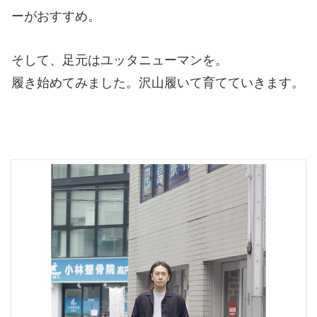
ーがおすすめ。
そして、足元はユッタニューマンを。
履き始めてみました。沢山履いて育てていきます。