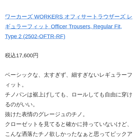
ワーカーズ WORKERS オフィサートラウザーズ レ
ギュラーフィット Officer Trousers, Regular Fit,
Type 2 (2502-OFTR-RF)
税込17,600円
ベーシックな、太すぎず、細すぎないレギュラーフ
ィット。
チノパンは裾上げしても、ロールしても自由に穿け
るのがいい。
抜けた表情のグレージュのチノ。
クローゼットを見てると確かに持っていないけど、
こんな洒落たチノ欲しかったなぁと思ってピックア