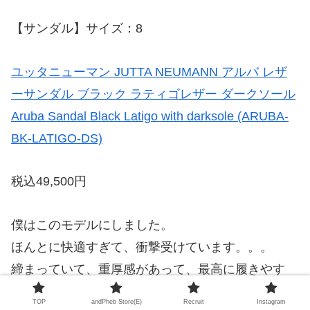
【サンダル】サイズ：8
ユッタニューマン JUTTA NEUMANN アルバ レザ
ーサンダル ブラック ラティゴレザー ダークソール
Aruba Sandal Black Latigo with darksole (ARUBA-
BK-LATIGO-DS)
税込49,500円
僕はこのモデルにしました。
ほんとに快適すぎて、衝撃受けています。。。
締まっていて、重厚感があって、最高に履きやす
い。
TOP
andPheb Store(E)
Recruit
Instagram