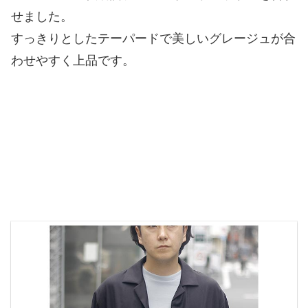
せました。
すっきりとしたテーパードで美しいグレージュが合
わせやすく上品です。