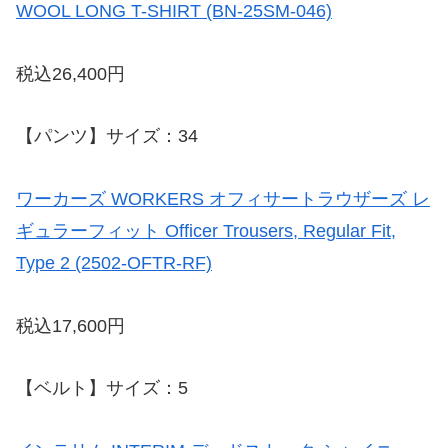
WOOL LONG T-SHIRT (BN-25SM-046)
税込26,400円
【パンツ】サイズ：34
ワーカーズ WORKERS オフィサートラウザーズ レ
ギュラーフィット Officer Trousers, Regular Fit,
Type 2 (2502-OFTR-RF)
税込17,600円
【ベルト】サイズ：5