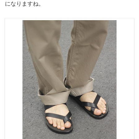
になりますね。