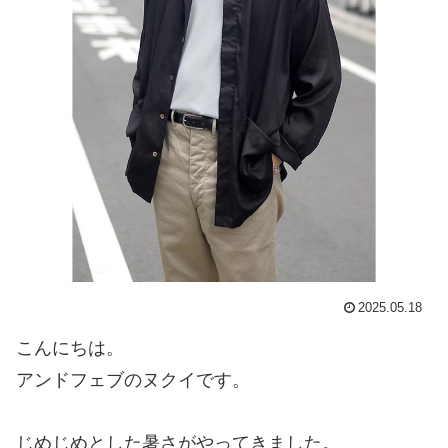
2025.05.18
こんにちは。
アンドフェブのヌクイです。
じめじめとした暑さがやってきました。