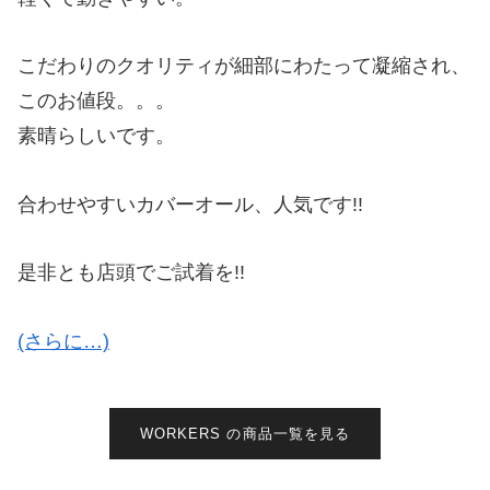
こだわりのクオリティが細部にわたって凝縮され、
このお値段。。。
素晴らしいです。
合わせやすいカバーオール、人気です!!
是非とも店頭でご試着を!!
(さらに…)
WORKERS の商品一覧を見る