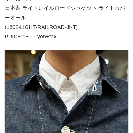
日本製 ライトレイルロードジャケット ライトカバ
ーオール
(1602-LIGHT-RAILROAD-JKT)
PRICE:18000yen+tax