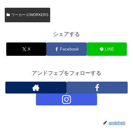
ワーカーズ/WORKERS
シェアする
X
Facebook
LINE
アンドフェブをフォローする
andpheb