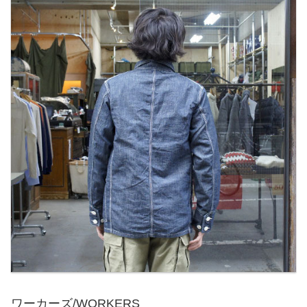
ワーカーズ/WORKERS