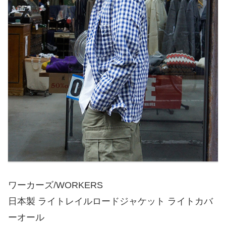
ワーカーズ/WORKERS
日本製 ライトレイルロードジャケット ライトカバ
ーオール