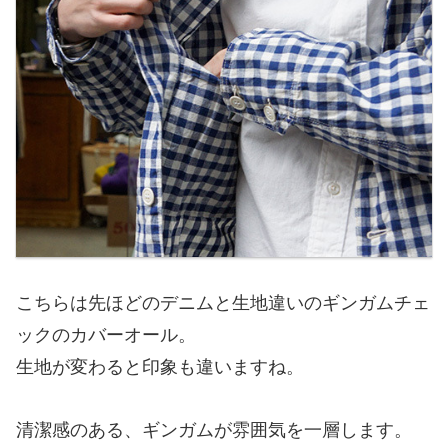
こちらは先ほどのデニムと生地違いのギンガムチェ
ックのカバーオール。
生地が変わると印象も違いますね。
清潔感のある、ギンガムが雰囲気を一層します。