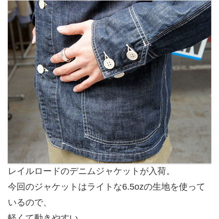
レイルロードのデニムジャケットが入荷。
今回のジャケットはライトな6.5ozの生地を使って
いるので、
軽くて動きやすい。