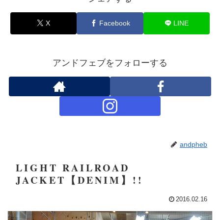
X
Facebook
LINE
アンドフェブをフォローする
andpheb
LIGHT RAILROAD
JACKET【DENIM】!!
2016.02.16