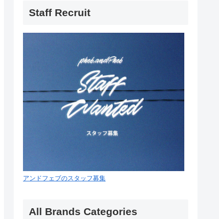
Staff Recruit
アンドフェブのスタッフ募集
All Brands Categories