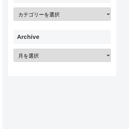
Archive