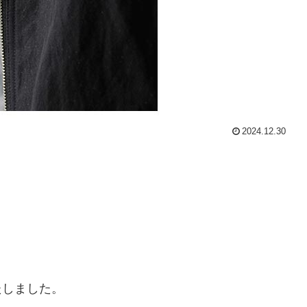
2024.12.30
たしました。