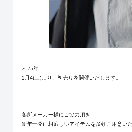
2025年
1月4(土)より、初売りを開催いたします。
各所メーカー様にご協力頂き
新年一発に相応しいアイテムを多数ご用意い