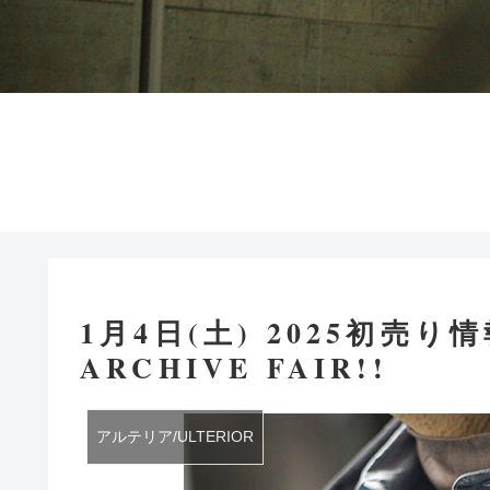
1月4日(土) 2025初売り
ARCHIVE FAIR!!
アルテリア/ULTERIOR