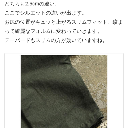
どちらも2.5cmの違い。
ここでシルエットの違いが出ます。
お尻の位置がキュッと上がるスリムフィット。絞ま
って綺麗なフォルムに変わっていきます。
テーパードもスリムの方が効いていますね。