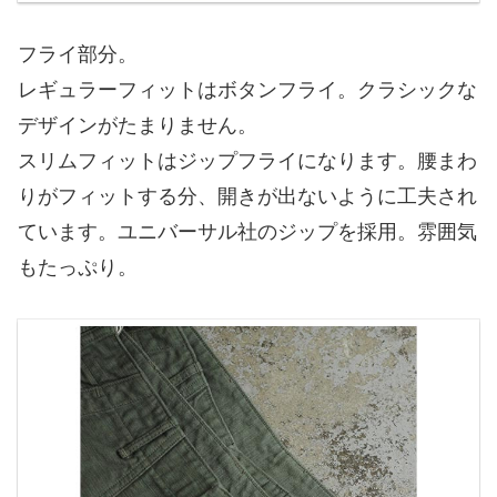
フライ部分。
レギュラーフィットはボタンフライ。クラシックな
デザインがたまりません。
スリムフィットはジップフライになります。腰まわ
りがフィットする分、開きが出ないように工夫され
ています。ユニバーサル社のジップを採用。雰囲気
もたっぷり。