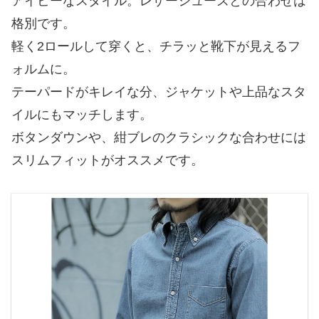
アイビーなスタイル。レザーシューズとの合わせは
格別です。
軽く2ロールして穿くと、チラッと靴下が見えるフ
ォルムに。
テーパードがキレイな分、ジャケットや上品なスタ
イルにもマッチします。
ボタンダウンや、紺ブレのクラシックな合わせには
スリムフィットがオススメです。