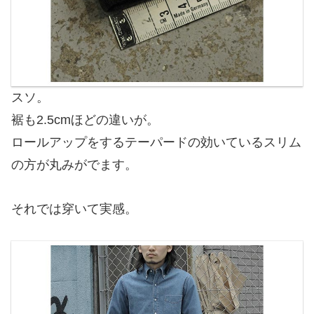
スソ。
裾も2.5cmほどの違いが。
ロールアップをするテーパードの効いているスリム
の方が丸みがでます。
それでは穿いて実感。