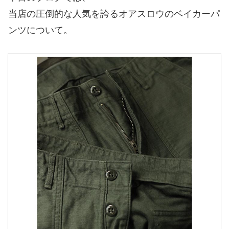
当店の圧倒的な人気を誇るオアスロウのベイカーパ
ンツについて。