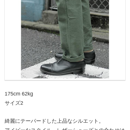
175cm 62kg
サイズ2
綺麗にテーパードした上品なシルエット。