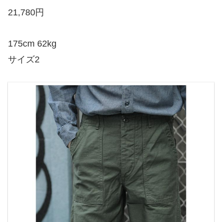
21,780円
175cm 62kg
サイズ2