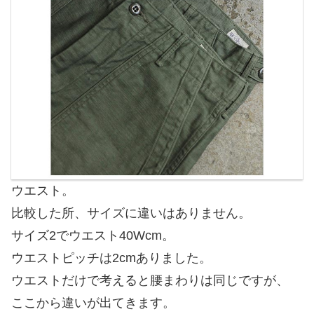
ウエスト。
比較した所、サイズに違いはありません。
サイズ2でウエスト40Wcm。
ウエストピッチは2cmありました。
ウエストだけで考えると腰まわりは同じですが、
ここから違いが出てきます。