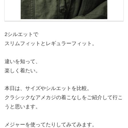
2シルエットで
スリムフィットとレギュラーフィット。
違いを知って、
楽しく着たい。
本日は、サイズやシルエットを比較。
クラシックなアメカジの着こなしをご紹介して行こ
うと思います。
メジャーを使ってたりしてみてみます。