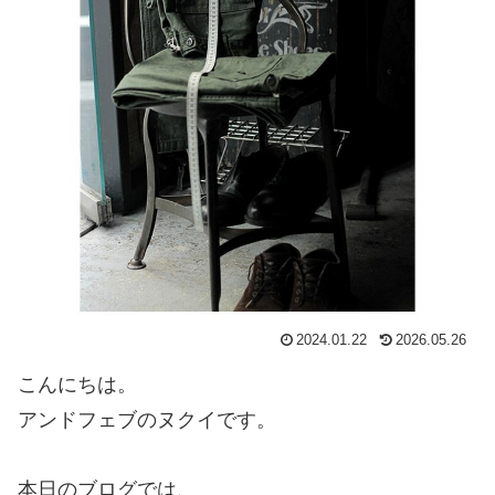
2024.01.22
2026.05.26
こんにちは。
アンドフェブのヌクイです。
本日のブログでは、