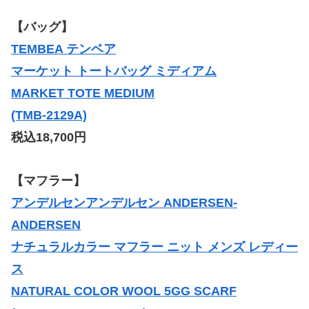
【バッグ】
TEMBEA テンベア
マーケット トートバッグ ミディアム
MARKET TOTE MEDIUM
(TMB-2129A)
税込18,700円
【マフラー】
アンデルセンアンデルセン ANDERSEN-
ANDERSEN
ナチュラルカラー マフラー ニット メンズ レディー
ス
NATURAL COLOR WOOL 5GG SCARF