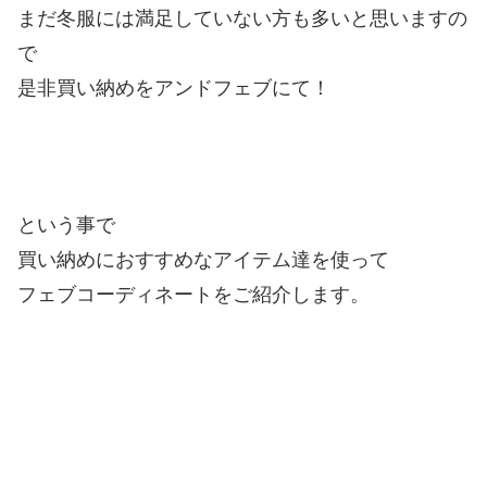
まだ冬服には満足していない方も多いと思いますの
で
是非買い納めをアンドフェブにて！
という事で
買い納めにおすすめなアイテム達を使って
フェブコーディネートをご紹介します。