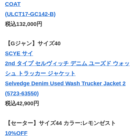
COAT
(ULCT17-GC142-B)
税込132,000円
【Gジャン】サイズ40
SCYE サイ
2nd タイプ セルヴィッチ デニム ユーズド ウォッ
シュ トラッカー ジャケット
Selvedge Denim Used Wash Trucker Jacket 2
(5723-63550)
税込42,900円
【セーター】サイズ44 カラー:レモンゼスト
10%OFF