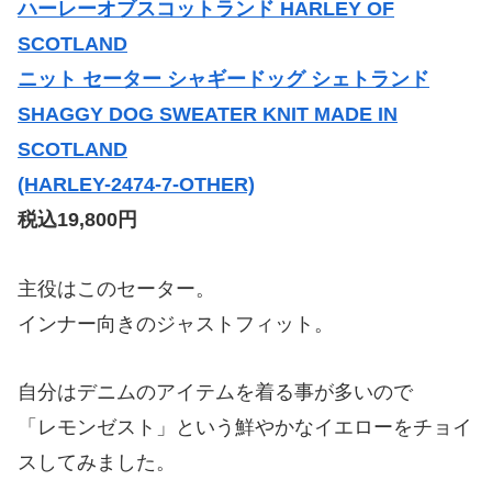
ハーレーオブスコットランド HARLEY OF
SCOTLAND
ニット セーター シャギードッグ シェトランド
SHAGGY DOG SWEATER KNIT MADE IN
SCOTLAND
(HARLEY-2474-7-OTHER)
税込19,800円
主役はこのセーター。
インナー向きのジャストフィット。
自分はデニムのアイテムを着る事が多いので
「レモンゼスト」という鮮やかなイエローをチョイ
スしてみました。