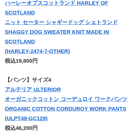
ハーレーオブスコットランド HARLEY OF
SCOTLAND
ニット セーター シャギードッグ シェトランド
SHAGGY DOG SWEATER KNIT MADE IN
SCOTLAND
(HARLEY-2474-7-OTHER)
税込19,800円
【パンツ】サイズ4
アルテリア ULTERIOR
オーガニックコットン コーデュロイ ワークパンツ
ORGANIC COTTON CORDUROY WORK PANTS
(ULPT49-GC129)
税込46,200円