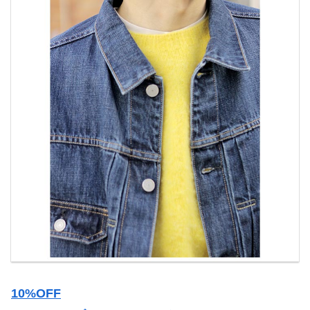
10%OFF