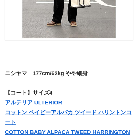
ニシヤマ 177cm/62kg やや細身
【コート】サイズ4
アルテリア ULTERIOR
コットン ベイビーアルパカ ツイード ハリントンコ
ート
COTTON BABY ALPACA TWEED HARRINGTON