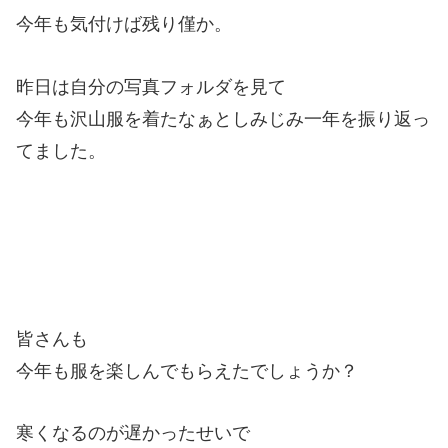
今年も気付けば残り僅か。
昨日は自分の写真フォルダを見て
今年も沢山服を着たなぁとしみじみ一年を振り返っ
てました。
皆さんも
今年も服を楽しんでもらえたでしょうか？
寒くなるのが遅かったせいで