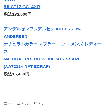
(ULCT17-GC142-B)
税込132,000円
アンデルセンアンデルセン ANDERSEN-
ANDERSEN
ナチュラルカラー マフラー ニット メンズ レディー
ス
NATURAL COLOR WOOL 5GG SCARF
(AA72124-NAT-SCRAF)
税込15,400円
コートはアルテリア。