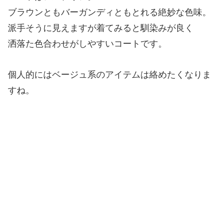
ブラウンともバーガンディともとれる絶妙な色味。
派手そうに見えますが着てみると馴染みが良く
洒落た色合わせがしやすいコートです。
個人的にはベージュ系のアイテムは絡めたくなりま
すね。