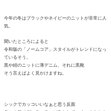
今年の冬はブラックやネイビーのニットが非常に人
気。
聞いたところによると
令和版の「ノームコア」スタイルがトレンドになっ
ているそう。
黒や紺のニットに薄デニム、それに黒靴
そう言えばよく見かけますね。
シックでカッコいいなぁと思う反面