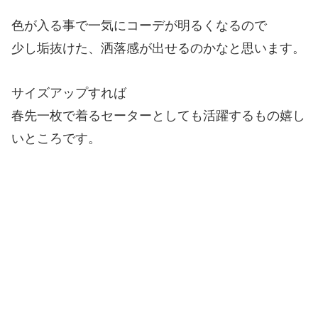
色が入る事で一気にコーデが明るくなるので
少し垢抜けた、洒落感が出せるのかなと思います。
サイズアップすれば
春先一枚で着るセーターとしても活躍するもの嬉し
いところです。