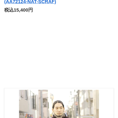
(AA72124-NAT-SCRAF)
税込15,400円