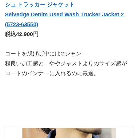
シュ トラッカー ジャケット
Selvedge Denim Used Wash Trucker Jacket 2
(5723-63550)
税込42,900円
コートを脱げば中にはGジャン。
程良い加工感と、ややジャストよりのサイズ感が
コートのインナーに入れるのに最適。