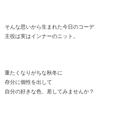
そんな思いから生まれた今日のコーデ
主役は実はインナーのニット。
重たくなりがちな秋冬に
存分に個性を出して
自分の好きな色、差してみませんか？