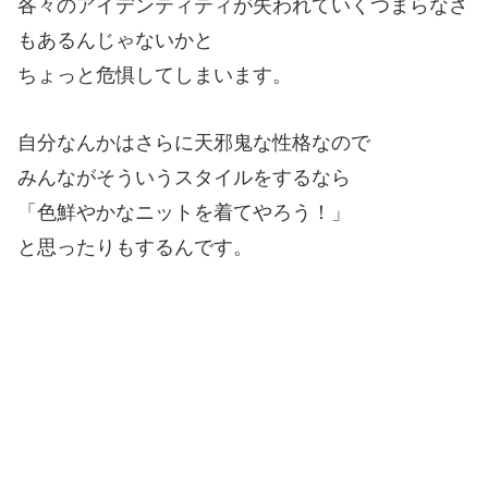
各々のアイデンティティが失われていくつまらなさ
もあるんじゃないかと
ちょっと危惧してしまいます。
自分なんかはさらに天邪鬼な性格なので
みんながそういうスタイルをするなら
「色鮮やかなニットを着てやろう！」
と思ったりもするんです。