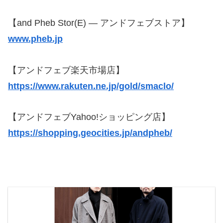
【and Pheb Stor(E) — アンドフェブストア】
www.pheb.jp
【アンドフェブ楽天市場店】
https://www.rakuten.ne.jp/gold/smaclo/
【アンドフェブYahoo!ショッピング店】
https://shopping.geocities.jp/andpheb/