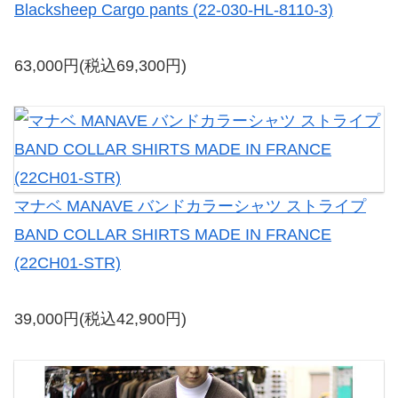
Blacksheep Cargo pants (22-030-HL-8110-3)
63,000円(税込69,300円)
マナベ MANAVE バンドカラーシャツ ストライプ
BAND COLLAR SHIRTS MADE IN FRANCE
(22CH01-STR)
39,000円(税込42,900円)