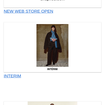
NEW WEB STORE OPEN
INTERIM