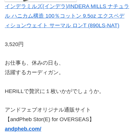
インデラミルズ(インデラ)/INDERA MILLS ナチュラ
ル ハニカム構造 100％コットン 9.5oz エクスペデ
ィションウェイト サーマル ロンT (890LS-NAT)
3,520円
お仕事も、休みの日も、
活躍するカーディガン。
HERILLで贅沢に１枚いかがでしょうか。
アンドフェブオリジナル通販サイト
【andPheb Stor(E) for OVERSEAS】
andpheb.com/