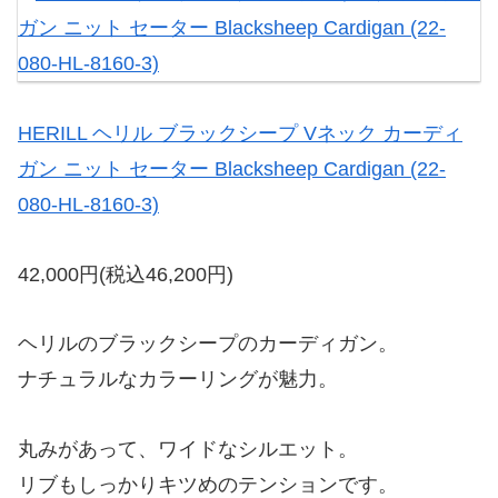
HERILL ヘリル ブラックシープ Vネック カーディ
ガン ニット セーター Blacksheep Cardigan (22-
080-HL-8160-3)
42,000円(税込46,200円)
ヘリルのブラックシープのカーディガン。
ナチュラルなカラーリングが魅力。
丸みがあって、ワイドなシルエット。
リブもしっかりキツめのテンションです。