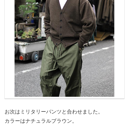
お次はミリタリーパンツと合わせました。
カラーはナチュラルブラウン。