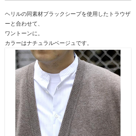
ヘリルの同素材ブラックシープを使用したトラウザ
ーと合わせて、
ワントーンに。
カラーはナチュラルベージュです。