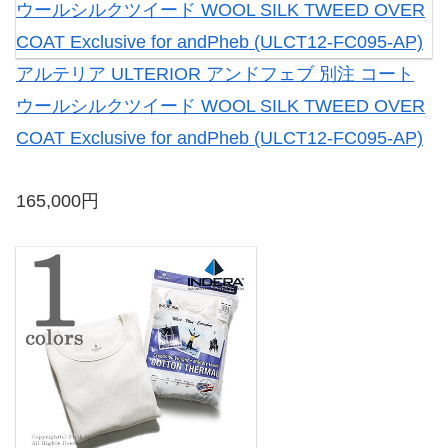
アルテリア ULTERIOR アンドフェブ 別注 コート
ウールシルクツイード WOOL SILK TWEED OVER
COAT Exclusive for andPheb (ULCT12-FC095-AP)
165,000円