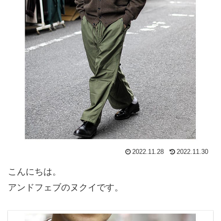
2022.11.28
2022.11.30
こんにちは。
アンドフェブのヌクイです。