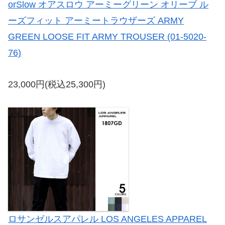
orSlow オアスロウ アーミーグリーン オリーブ ル
ーズフィット アーミートラウザーズ ARMY
GREEN LOOSE FIT ARMY TROUSER (01-5020-
76)
23,000円(税込25,300円)
ロサンゼルスアパレル LOS ANGELES APPAREL