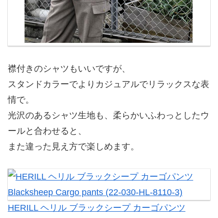
襟付きのシャツもいいですが、
スタンドカラーでよりカジュアルでリラックスな表
情で。
光沢のあるシャツ生地も、柔らかいふわっとしたウ
ールと合わせると、
また違った見え方で楽しめます。
HERILL ヘリル ブラックシープ カーゴパンツ