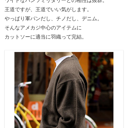
ワイドなパンツミリタリーとの相性は抜群。
王道ですが、王道でいい気がします。
やっぱり軍パンだし、チノだし、デニム。
そんなアメカジ中心のアイテムに
カットソーに適当に羽織って完結。