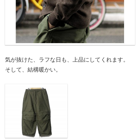
気が抜けた、ラフな日も、上品にしてくれます。
そして、結構暖かい。