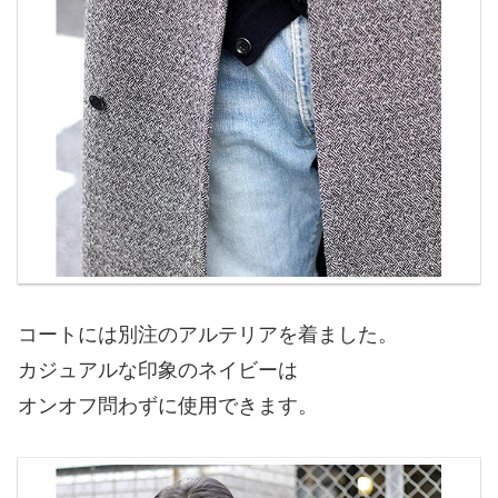
コートには別注のアルテリアを着ました。
カジュアルな印象のネイビーは
オンオフ問わずに使用できます。