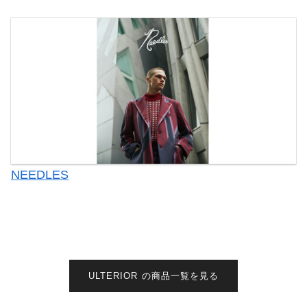
NEEDLES
ULTERIOR の商品一覧を見る