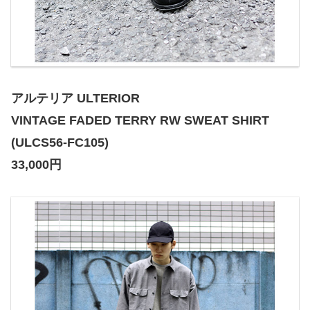
アルテリア ULTERIOR
VINTAGE FADED TERRY RW SWEAT SHIRT
(ULCS56-FC105)
33,000円