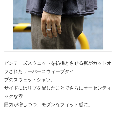
ビンテーズスウェットを彷彿とさせる裾がカットオ
フされたリーバースウィーブタイ
プのスウェットシャツ。
サイドにはリブを配したことでさらにオーセンティ
ックな雰
囲気が増しつつ、モダンなフィット感に。