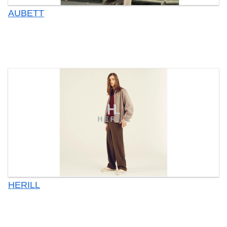
AUBETT
HERILL