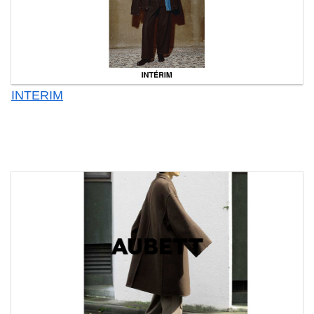
INTERIM