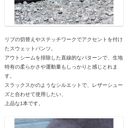
リブの切替えやステッチワークでアクセントを付け
たスウェットパンツ。
アウトシームを排除した直線的なパターンで、生地
特有の柔らかさや運動量もしっかりと感じとれま
す。
スラックスかのようなシルエットで、レザーシュー
ズと合わせて使用したい、
上品な1本です。