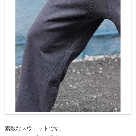
素敵なスウェットです。