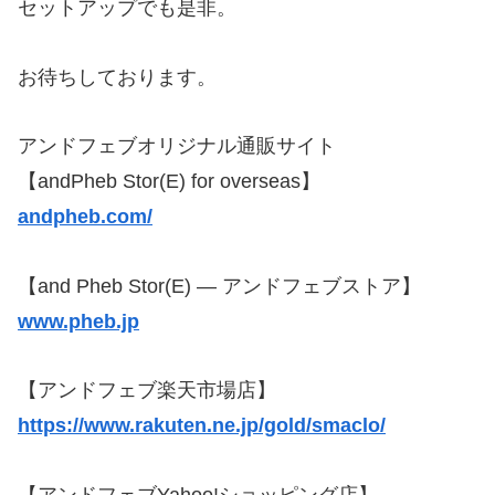
セットアップでも是非。
お待ちしております。
アンドフェブオリジナル通販サイト
【andPheb Stor(E) for overseas】
andpheb.com/
【and Pheb Stor(E) — アンドフェブストア】
www.pheb.jp
【アンドフェブ楽天市場店】
https://www.rakuten.ne.jp/gold/smaclo/