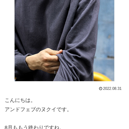
2022.08.31
こんにちは。
アンドフェブのヌクイです。
8月ももう終わりですね。