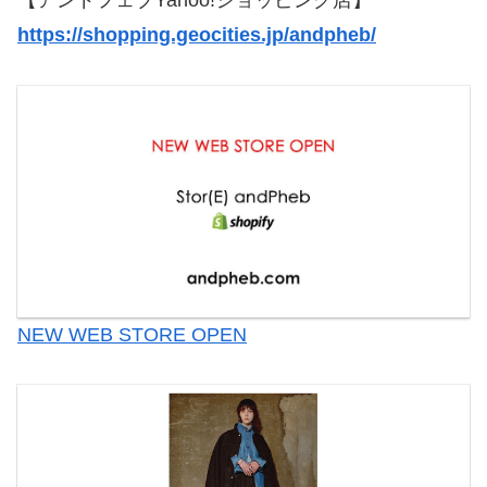
【アンドフェブYahoo!ショッピング店】
https://shopping.geocities.jp/andpheb/
NEW WEB STORE OPEN