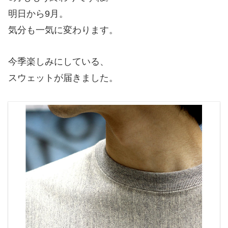
明日から9月。
気分も一気に変わります。
今季楽しみにしている、
スウェットが届きました。