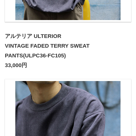
アルテリア ULTERIOR
VINTAGE FADED TERRY SWEAT
PANTS(ULPC36-FC105)
33,000円