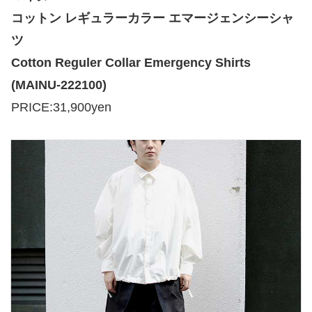
コットン レギュラーカラー エマージェンシーシャ
ツ
Cotton Reguler Collar Emergency Shirts
(MAINU-222100)
PRICE:31,900yen