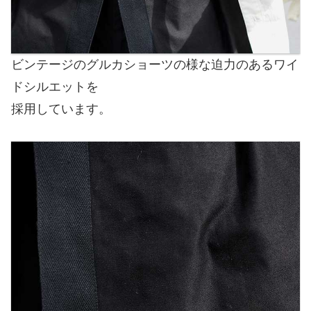
ビンテージのグルカショーツの様な迫力のあるワイ
ドシルエットを
採用しています。