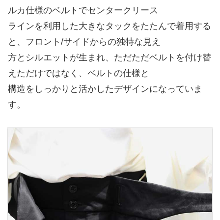
ルカ仕様のベルトでセンタークリース
ラインを利用した大きなタックをたたんで着用する
と、フロント/サイドからの独特な見え
方とシルエットが生まれ、ただただベルトを付け替
えただけではなく、ベルトの仕様と
構造をしっかりと活かしたデザインになっていま
す。