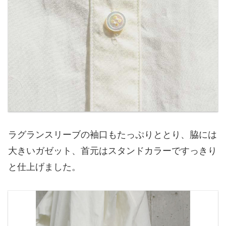
ラグランスリーブの袖口もたっぷりととり、脇には
大きいガゼット、首元はスタンドカラーですっきり
と仕上げました。