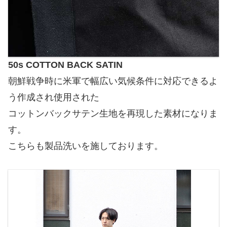
50s COTTON BACK SATIN
朝鮮戦争時に米軍で幅広い気候条件に対応できるよ
う作成され使用された
コットンバックサテン生地を再現した素材になりま
す。
こちらも製品洗いを施しております。