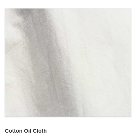
Cotton Oil Cloth