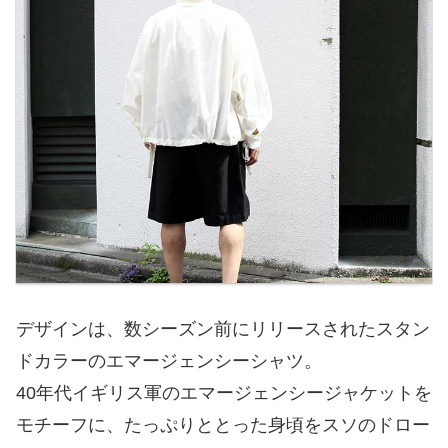
デザインは、数シーズン前にリリースされたスタン
ドカラーのエマージェンシーシャツ。
40年代イギリス軍のエマージェンシージャケットを
モチーフに、たっぷりととった身頃をスソのドロー