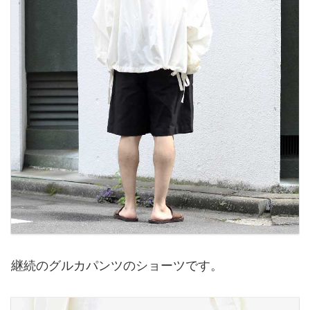
継続のグルカパンツのショーツです。