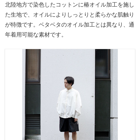
北陸地方で染色したコットンに椿オイル加工を施し
た生地で、オイルによりしっとりと柔らかな肌触り
が特徴です。ベタベタのオイル加工とは異なり、通
年着用可能な素材です。