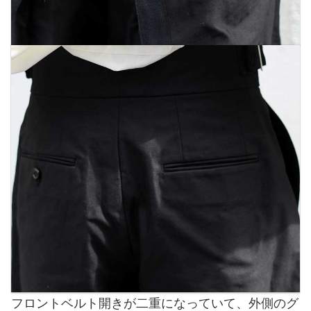
フロントベルト開きが二重になっていて、外側のグ