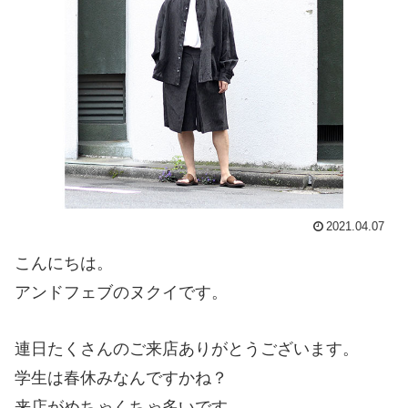
2021.04.07
こんにちは。
アンドフェブのヌクイです。
連日たくさんのご来店ありがとうございます。
学生は春休みなんですかね？
来店がめちゃくちゃ多いです。