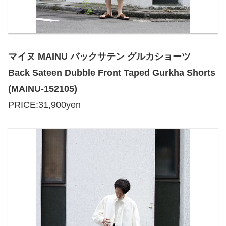
マイヌ MAINU バックサテン グルカショーツ
Back Sateen Dubble Front Taped Gurkha Shorts
(MAINU-152105)
PRICE:31,900yen