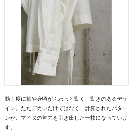
動く度に袖や身頃がふわっと動く、動きのあるデザ
イン。ただデカいだけではなく、計算されたパター
ンが、マイヌの魅力を引き出した一枚になっていま
す。