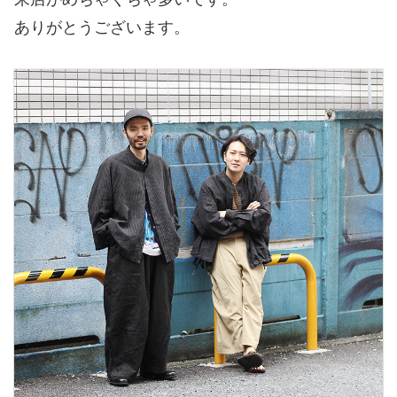
ありがとうございます。