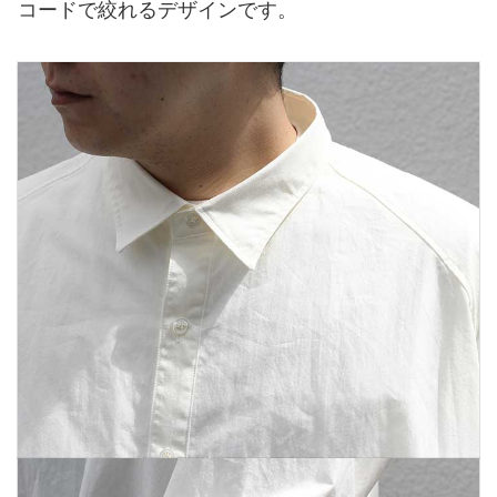
コードで絞れるデザインです。