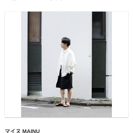
マイヌ MAINU