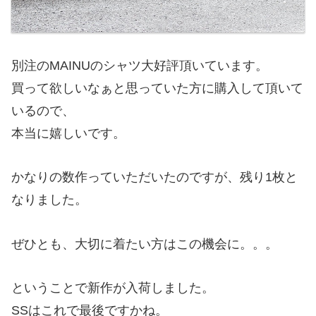
別注のMAINUのシャツ大好評頂いています。
買って欲しいなぁと思っていた方に購入して頂いて
いるので、
本当に嬉しいです。
かなりの数作っていただいたのですが、残り1枚と
なりました。
ぜひとも、大切に着たい方はこの機会に。。。
ということで新作が入荷しました。
SSはこれで最後ですかね。