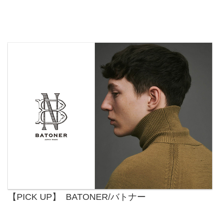
【PICK UP】 BATONER/バトナー