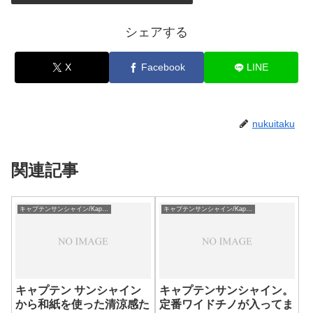
シェアする
X
Facebook
LINE
nukuitaku
関連記事
キャプテンサンシャイン/Kaptain Sunshine
キャプテンサンシャイン/Kaptain Sunshine
キャプテン サンシャイン
キャプテンサンシャイン。
から和紙を使った清涼感た
定番ワイドチノが入ってま