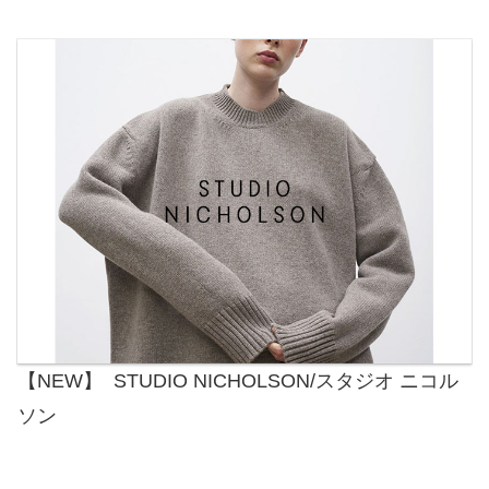
【NEW】 STUDIO NICHOLSON/スタジオ ニコル
ソン