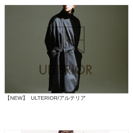
【NEW】 ULTERIOR/アルテリア