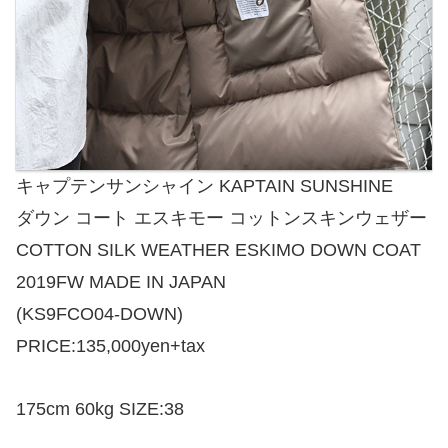
キャプテンサンシャイン KAPTAIN SUNSHINE
ダウン コート エスキモー コットンスキンウェザー
COTTON SILK WEATHER ESKIMO DOWN COAT
2019FW MADE IN JAPAN
(KS9FCO04-DOWN)
PRICE:135,000yen+tax
175cm 60kg SIZE:38