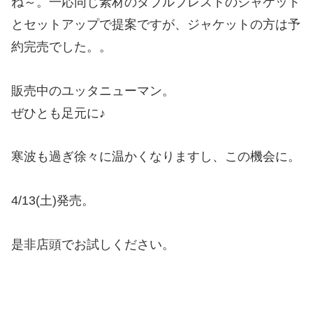
ね～。一応同じ素材のダブルブレストのジャケット
とセットアップで提案ですが、ジャケットの方は予
約完売でした。。
販売中のユッタニューマン。
ぜひとも足元に♪
寒波も過ぎ徐々に温かくなりますし、この機会に。
4/13(土)発売。
是非店頭でお試しください。