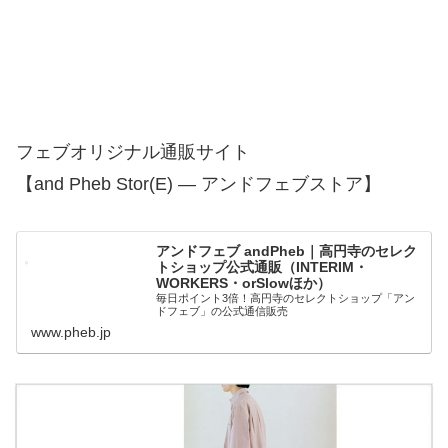
フェブオリジナル通販サイト
【and Pheb Stor(E) — アンドフェブストア】
アンドフェブ andPheb｜高円寺のセレク
トショップ公式通販（INTERIM・
WORKERS・orSlowほか）
毎日ポイント3倍！高円寺のセレクトショップ「アン
ドフェブ」の公式通信販売
www.pheb.jp