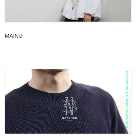
MAINU