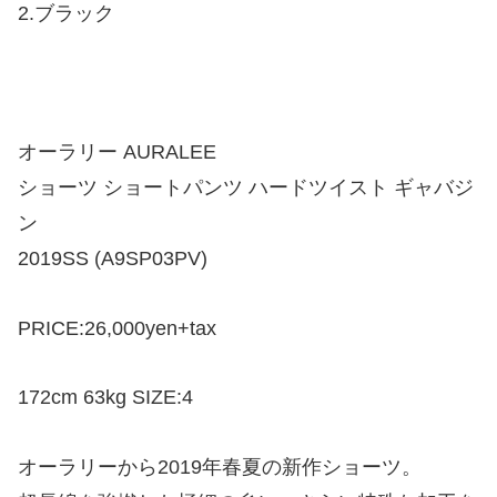
2.ブラック
オーラリー AURALEE
ショーツ ショートパンツ ハードツイスト ギャバジ
ン
2019SS (A9SP03PV)
PRICE:26,000yen+tax
172cm 63kg SIZE:4
オーラリーから2019年春夏の新作ショーツ。