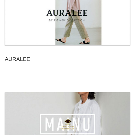
AURALEE