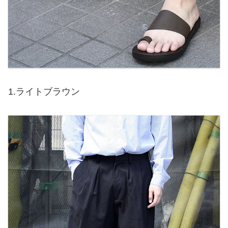
1.ライトブラウン