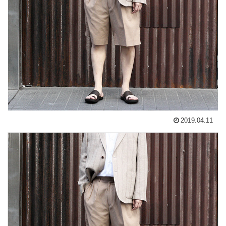
2019.04.11