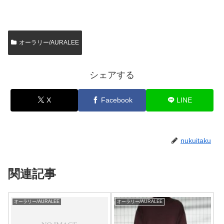
オーラリー/AURALEE
シェアする
X
Facebook
LINE
nukuitaku
関連記事
オーラリー/AURALEE
オーラリー/AURALEE