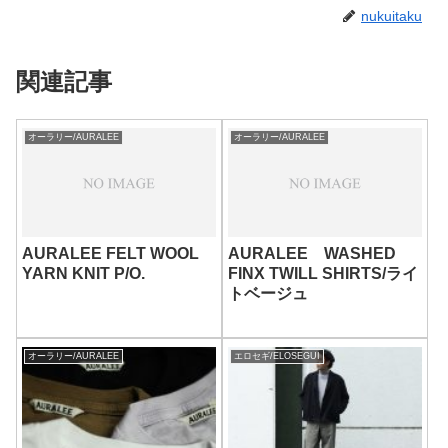
nukuitaku
関連記事
オーラリー/AURALEE
オーラリー/AURALEE
AURALEE FELT WOOL
AURALEE WASHED
YARN KNIT P/O.
FINX TWILL SHIRTS/ライ
トベージュ
オーラリー/AURALEE
エロセギ/ELOSEGUI