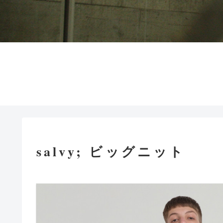
salvy; ビッグニット