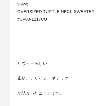
salvy;
OVERSIZED TURTLE NECK SWEATER
#SV08-1217CU
サヴィーらしい
素材、デザイン、ギミック
が詰まったニットです。