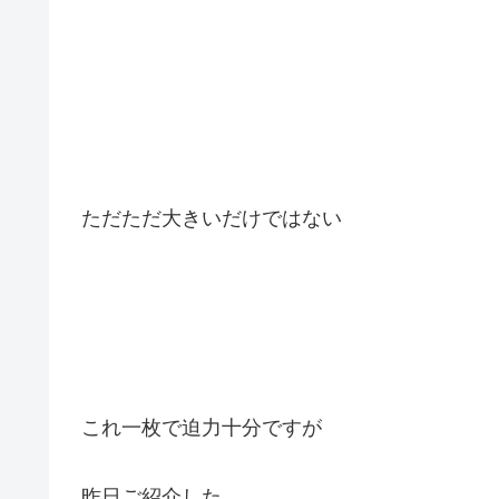
ただただ大きいだけではない
これ一枚で迫力十分ですが
昨日ご紹介した