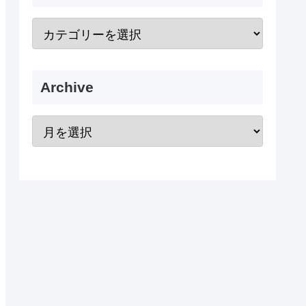
Archive