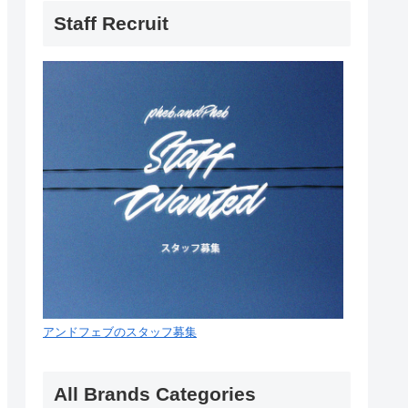
Staff Recruit
アンドフェブのスタッフ募集
All Brands Categories