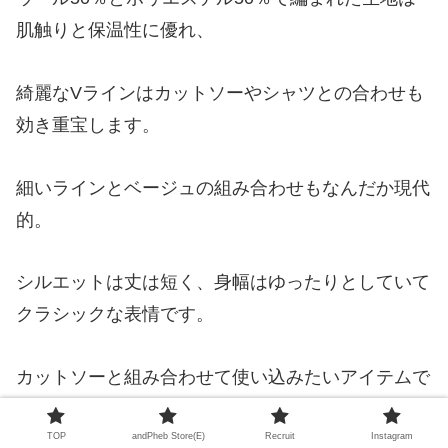
肌触りと保温性に優れ、
綺麗なVラインはカットソーやシャツとの合わせも
効き重宝します。
細いラインとベージュの組み合わせもなんだか現代
的。
シルエットは丈は短く、身幅はゆったりとしていて
クラシックな表情です。
カットソーと組み合わせて使い込みたいアイテムで
す。
TOP
andPheb Store(E)
Recruit
Instagram