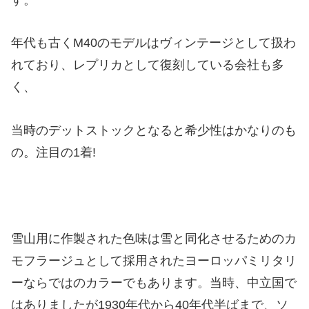
年代も古くM40のモデルはヴィンテージとして扱わ
れており、レプリカとして復刻している会社も多
く、
当時のデットストックとなると希少性はかなりのも
の。注目の1着!
雪山用に作製された色味は雪と同化させるためのカ
モフラージュとして採用されたヨーロッパミリタリ
ーならではのカラーでもあります。当時、中立国で
はありましたが1930年代から40年代半ばまで、ソ