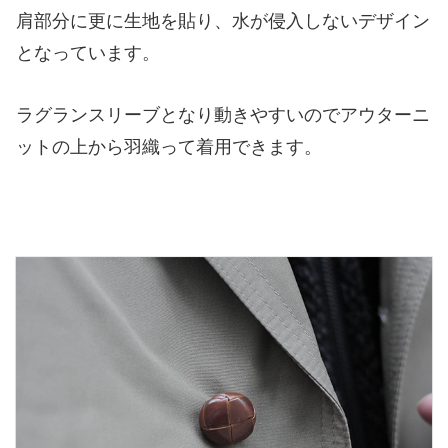
肩部分に更に生地を貼り、水が侵入しないデザイン
となっています。
ラグランスリーブとなり動きやすいのでアウターニ
ットの上から羽織って着用できます。