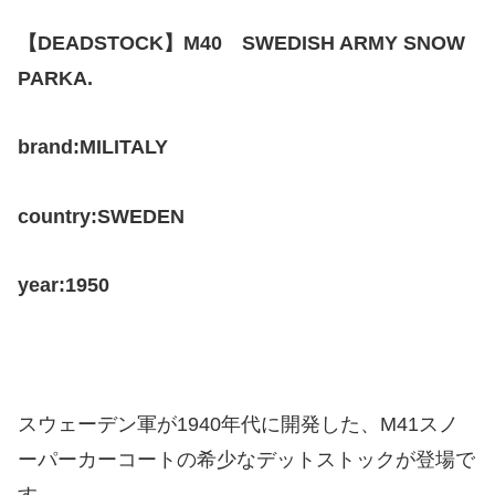
【DEADSTOCK】M40 SWEDISH ARMY SNOW
PARKA.
brand:MILITALY
country:SWEDEN
year:1950
スウェーデン軍が1940年代に開発した、M41スノ
ーパーカーコートの希少なデットストックが登場で
す。