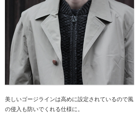
美しいゴージラインは高めに設定されているので風
の侵入も防いでくれる仕様に。