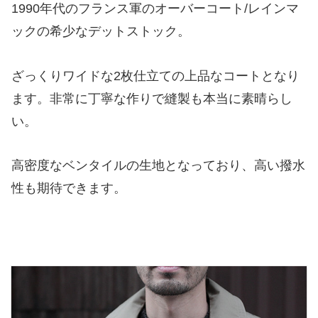
1990年代のフランス軍のオーバーコート/レインマ
ックの希少なデットストック。
ざっくりワイドな2枚仕立ての上品なコートとなり
ます。非常に丁寧な作りで縫製も本当に素晴らし
い。
高密度なベンタイルの生地となっており、高い撥水
性も期待できます。