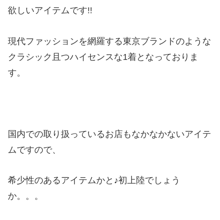
欲しいアイテムです!!
現代ファッションを網羅する東京ブランドのような
クラシック且つハイセンスな1着となっておりま
す。
国内での取り扱っているお店もなかなかないアイテ
ムですので、
希少性のあるアイテムかと♪初上陸でしょう
か。。。