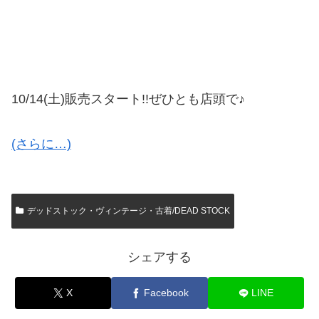
10/14(土)販売スタート!!ぜひとも店頭で♪
(さらに…)
デッドストック・ヴィンテージ・古着/DEAD STOCK
シェアする
X
Facebook
LINE