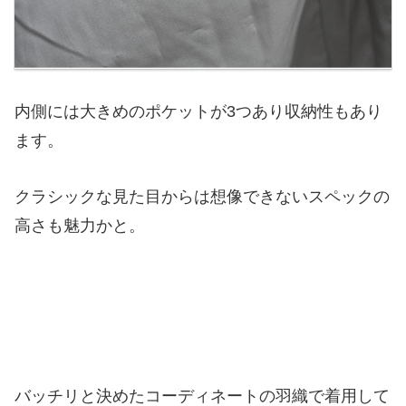
内側には大きめのポケットが3つあり収納性もあり
ます。
クラシックな見た目からは想像できないスペックの
高さも魅力かと。
バッチリと決めたコーディネートの羽織で着用して