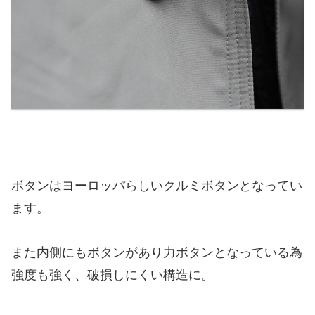
ボタンはヨーロッパらしいクルミボタンとなってい
ます。
また内側にもボタンがあり力ボタンとなっている為
強度も強く、破損しにくい構造に。