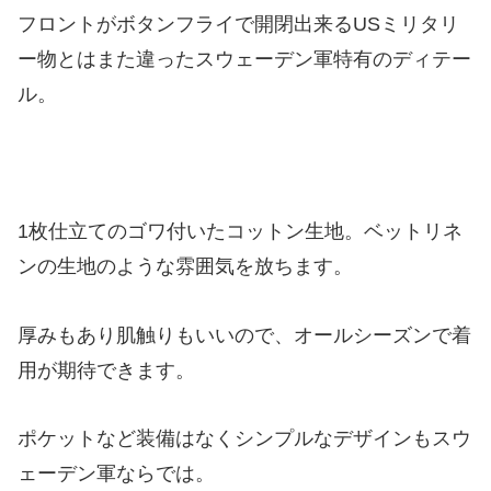
フロントがボタンフライで開閉出来るUSミリタリ
ー物とはまた違ったスウェーデン軍特有のディテー
ル。
1枚仕立てのゴワ付いたコットン生地。ベットリネ
ンの生地のような雰囲気を放ちます。
厚みもあり肌触りもいいので、オールシーズンで着
用が期待できます。
ポケットなど装備はなくシンプルなデザインもスウ
ェーデン軍ならでは。