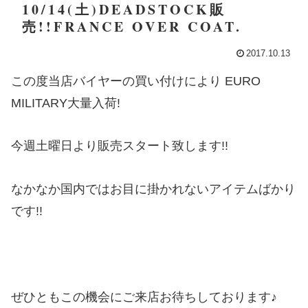
10/14(土)DEADSTOCK販
売!!FRANCE OVER COAT.
2017.10.13
この度当店バイヤーの買い付けにより EURO
MILITARY大量入荷!
今週土曜日より販売スタート致します!!
なかなか国内ではお目に掛かれないアイテムばかり
です!!
ぜひともこの機会にご来店お待ちしております♪