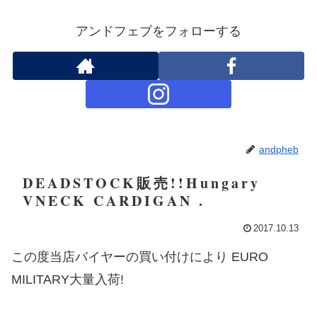
アンドフェブをフォローする
andpheb
DEADSTOCK販売!!Hungary
VNECK CARDIGAN .
2017.10.13
この度当店バイヤーの買い付けにより EURO
MILITARY大量入荷!