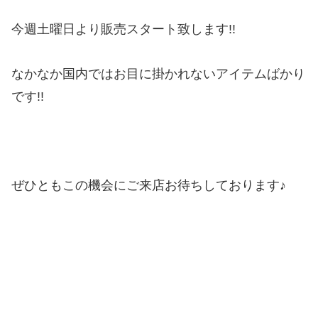
今週土曜日より販売スタート致します!!
なかなか国内ではお目に掛かれないアイテムばかり
です!!
ぜひともこの機会にご来店お待ちしております♪