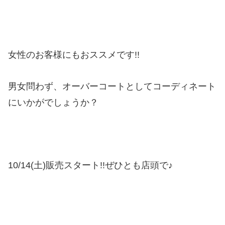
女性のお客様にもおススメです!!
男女問わず、オーバーコートとしてコーディネート
にいかがでしょうか？
10/14(土)販売スタート!!ぜひとも店頭で♪