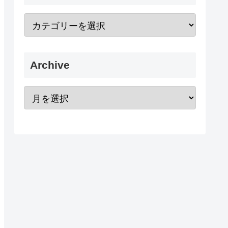
Archive