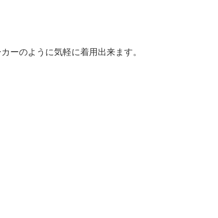
ーカーのように気軽に着用出来ます。