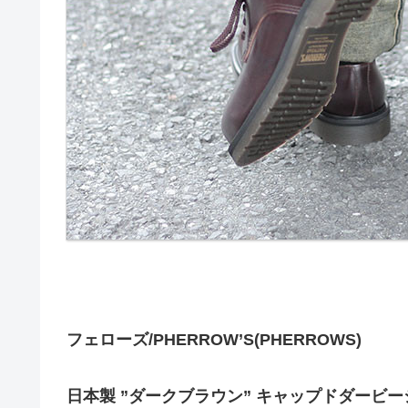
フェローズ/PHERROW’S(PHERROWS)
日本製 ”ダークブラウン” キャップドダービ