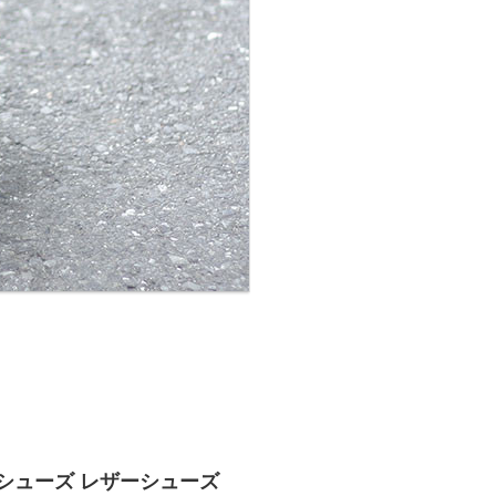
ーシューズ レザーシューズ