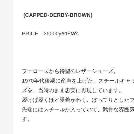
(CAPPED-DERBY-BROWN)
PRICE：35000yen+tax
フェローズから待望のレザーシューズ。
1970年代後期に産声を上げた、スチールキ
ズを、当時のまま忠実に再現しています。
履けば履くほど愛着がわく、ぽってりとした
先端にはスチールが入っていて、武骨な雰囲
す。