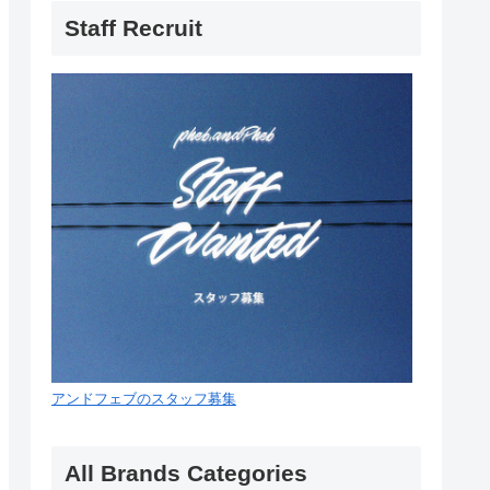
Staff Recruit
アンドフェブのスタッフ募集
All Brands Categories