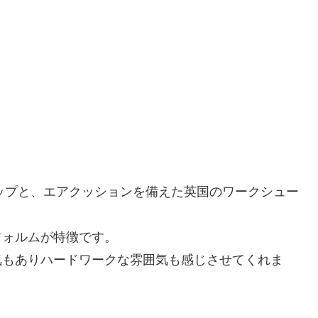
ャップと、エアクッションを備えた英国のワークシュー
フォルムが特徴です。
気もありハードワークな雰囲気も感じさせてくれま