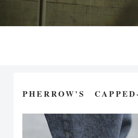
PHERROW'S CAPPED