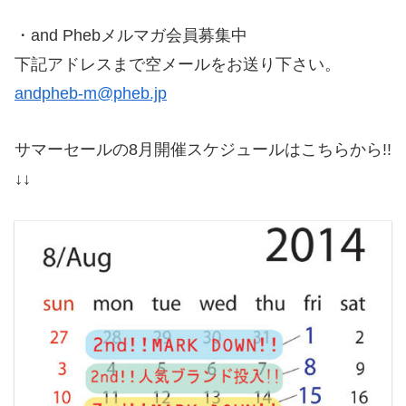
・and Phebメルマガ会員募集中
下記アドレスまで空メールをお送り下さい。
andpheb-m@pheb.jp
サマーセールの8月開催スケジュールはこちらから!!
↓↓