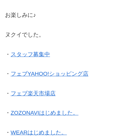
お楽しみに♪
ヌクイでした。
・
スタッフ募集中
・
フェブYAHOO!ショッピング店
・
フェブ楽天市場店
・
ZOZONAVIはじめました。
・
WEARはじめました。