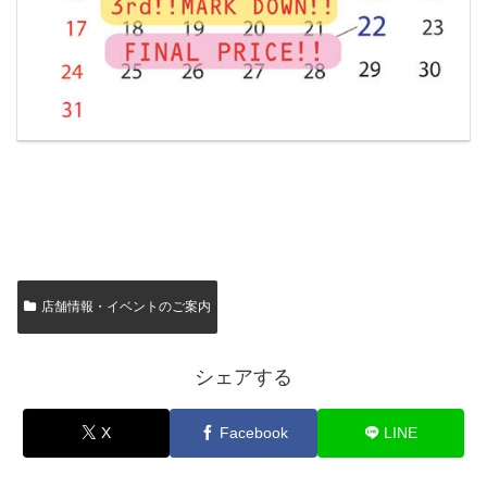
店舗情報・イベントのご案内
シェアする
X
Facebook
LINE