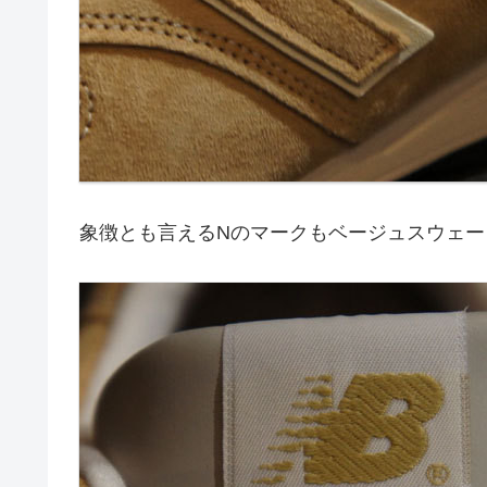
象徴とも言えるNのマークもベージュスウェー