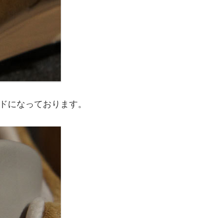
ドになっております。