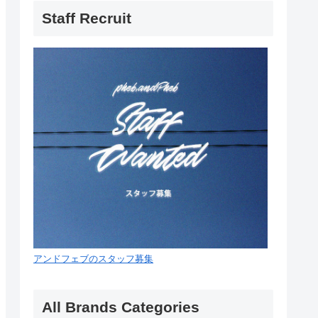
Staff Recruit
アンドフェブのスタッフ募集
All Brands Categories