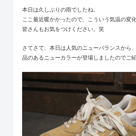
本日は久しぶりの雨でしたね。
ここ最近暖かかったので、こういう気温の変
皆さんもお気をつけください。笑
さてさて、本日は人気のニューバランスから
品のあるニューカラーが登場しましたのでご紹