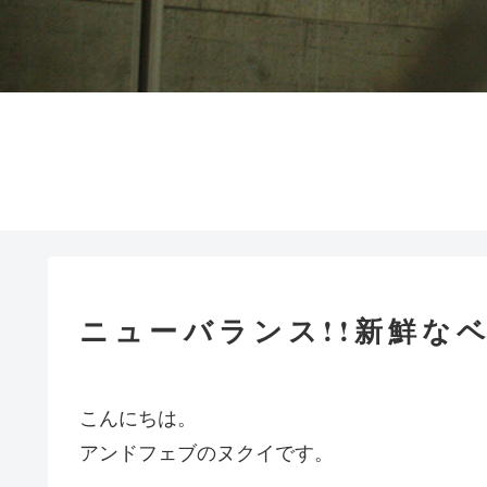
ニューバランス!!新鮮な
こんにちは。
アンドフェブのヌクイです。