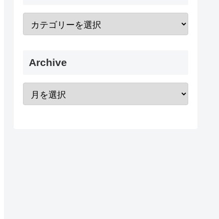
Archive