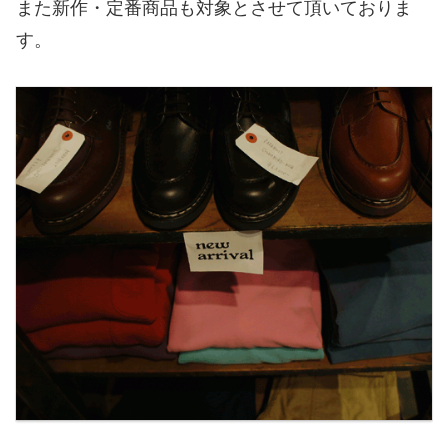
また新作・定番商品も対象とさせて頂いておりま
す。