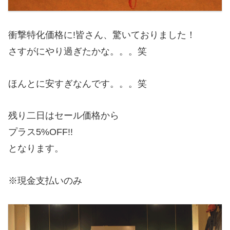
衝撃特化価格に!皆さん、驚いておりました！
さすがにやり過ぎたかな。。。笑
ほんとに安すぎなんです。。。笑
残り二日はセール価格から
プラス5%OFF!!
となります。
※現金支払いのみ