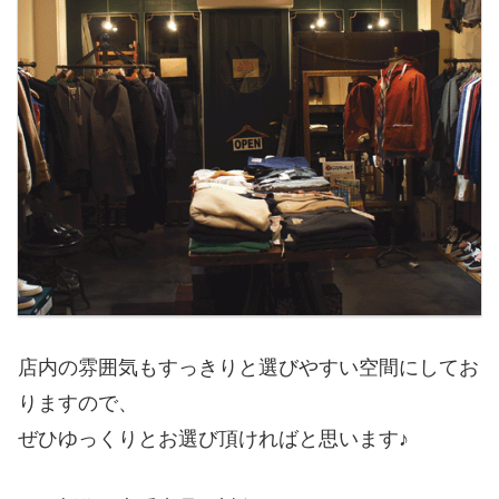
店内の雰囲気もすっきりと選びやすい空間にしてお
りますので、
ぜひゆっくりとお選び頂ければと思います♪