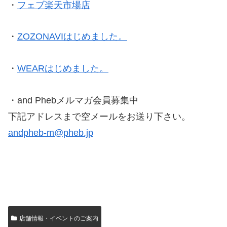
・
フェブ楽天市場店
・
ZOZONAVIはじめました。
・
WEARはじめました。
・and Phebメルマガ会員募集中
下記アドレスまで空メールをお送り下さい。
andpheb-m@pheb.jp
店舗情報・イベントのご案内