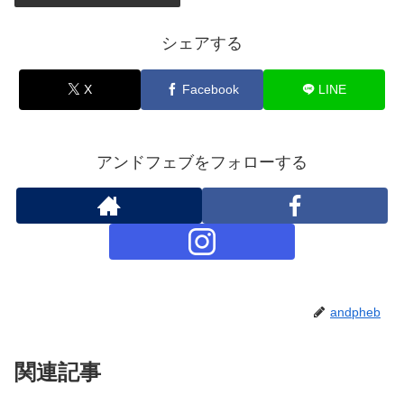
シェアする
X
Facebook
LINE
アンドフェブをフォローする
andpheb
関連記事