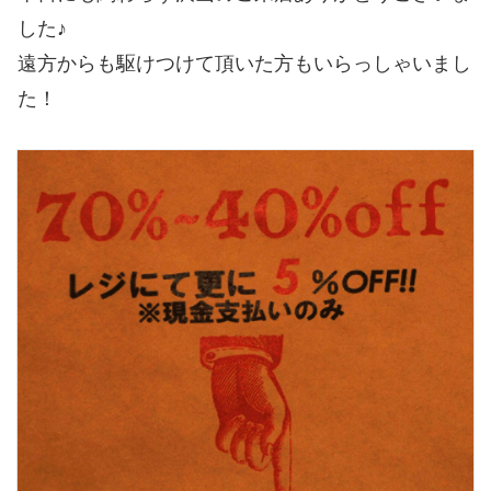
した♪
遠方からも駆けつけて頂いた方もいらっしゃいまし
た！