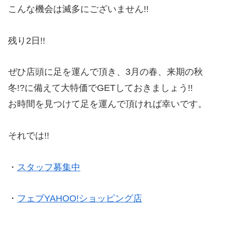
こんな機会は滅多にございません!!
残り2日!!
ぜひ店頭に足を運んで頂き、3月の春、来期の秋
冬!?に備えて大特価でGETしておきましょう!!
お時間を見つけて足を運んで頂ければ幸いです。
それでは!!
・
スタッフ募集中
・
フェブYAHOO!ショッピング店