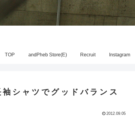
TOP
andPheb Store(E)
Recruit
Instagram
長袖シャツでグッドバランス
2012.09.05