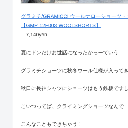
グラミチ/GRAMICCI ウールナローショーツ
【GMP-12F003-WOOLSHORTS】
7,140yen
夏にドンだけお世話になったかっーていう
グラミチショーツに秋冬ウール仕様が入って
秋口に長袖シャツにショーツはもう鉄板です
こいつってば、クライミングショーツなんで
こんなこともできちゃう！