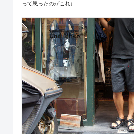
って思ったのがこれ↓