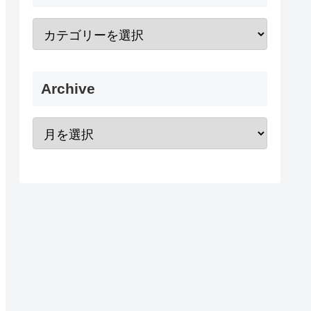
Archive