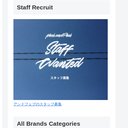
Staff Recruit
アンドフェブのスタッフ募集
All Brands Categories