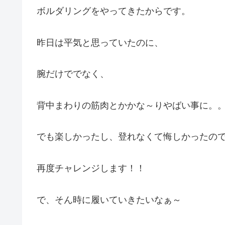
ボルダリングをやってきたからです。
昨日は平気と思っていたのに、
腕だけででなく、
背中まわりの筋肉とかかな～りやばい事に。
でも楽しかったし、登れなくて悔しかったの
再度チャレンジします！！
で、そん時に履いていきたいなぁ～