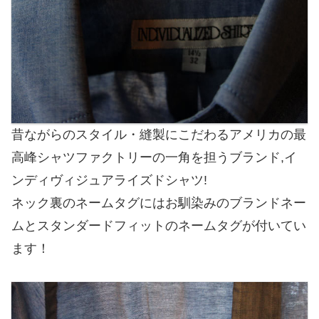
昔ながらのスタイル・縫製にこだわるアメリカの最
高峰シャツファクトリーの一角を担うブランド,イ
ンディヴィジュアライズドシャツ!
ネック裏のネームタグにはお馴染みのブランドネー
ムとスタンダードフィットのネームタグが付いてい
ます！