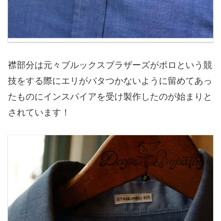
襟部分は元々ブルックスブラザーズがポロという競
技をする際にエリがバタつかないように留めてあっ
たものにインスパイアを受け製作したのが始まりと
されています！