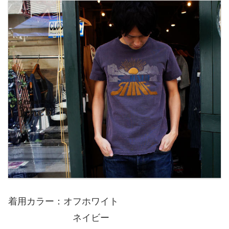
着用カラー：オフホワイト
ネイビー