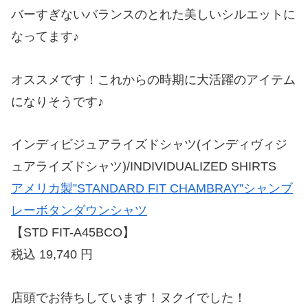
バーすぎないバランスのとれた美しいシルエットに
なってます♪
オススメです！これからの時期に大活躍のアイテム
になりそうです♪
インディビジュアライズドシャツ(インディヴィジ
ュアライズドシャツ)/INDIVIDUALIZED SHIRTS
アメリカ製”STANDARD FIT CHAMBRAY”シャンブ
レーボタンダウンシャツ
【STD FIT-A45BCO】
税込 19,740 円
店頭でお待ちしています！ヌクイでした！