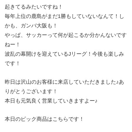
起きてるみたいですね！
毎年上位の鹿島がまだ1勝もしていないなんて！し
かも、ガンバ大阪も！
やっぱ、サッカーって何が起こるか分かんないです
ねー！
波乱の幕開けを迎えているJリーグ！今後も楽しみ
です！
昨日は沢山のお客様に来店していただきました♪あ
りがとうございます！
本日も元気良く営業していきますよー♪
本日のピック商品はこちらです！