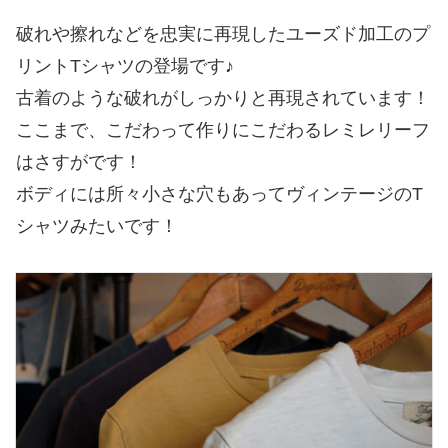
破れや擦れなどを忠実に再現したユーズド加工のプ
リントTシャツの登場です♪
古着のような破れがしっかりと再現されています！
ここまで、こだわって作りにこだわるレミレリーフ
はさすがです！
ボディには所々小さな穴もあってヴィンテージのT
シャツみたいです！