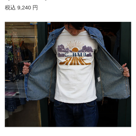
税込 9,240 円