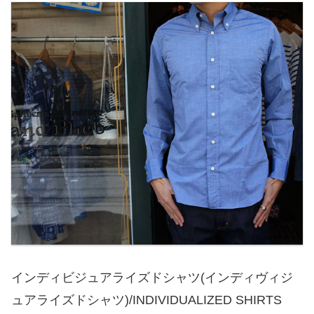
インディビジュアライズドシャツ(インディヴィジ
ュアライズドシャツ)/INDIVIDUALIZED SHIRTS