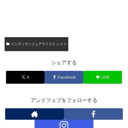
インディヴィジュアライズド シャツ
シェアする
X
Facebook
LINE
アンドフェブをフォローする