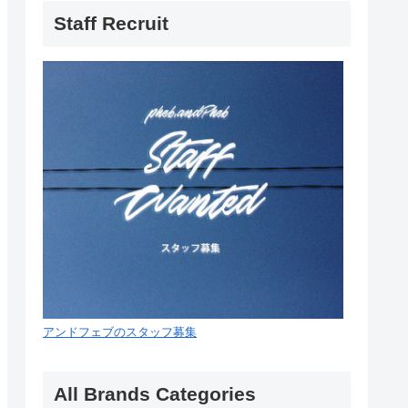
Staff Recruit
アンドフェブのスタッフ募集
All Brands Categories