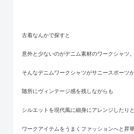
古着なんかで探すと
意外と少ないのがデニム素材のワークシャツ
そんなデニムワークシャツがサニースポーツか
随所にヴィンテージ感を残しながらも
シルエットを現代風に細身にアレンジしたり
ワークアイテムをうまくファッションへと昇華