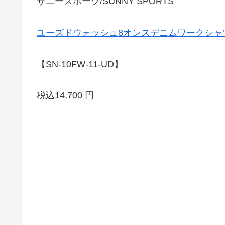
サニースポーツ/SUNNY SPORTS
ユーズドウォッシュ8オンスデニムワークシャ
【SN-10FW-11-UD】
税込14,700 円