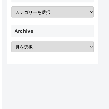
Archive