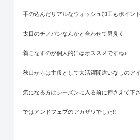
手の込んだリアルなウォッシュ加工もポイン
太目のチノパンなんかと合わせて男臭く
着こなすのが個人的にはオススメですね♪
秋口からは主役として大活躍間違いなしのア
気になる方はシーズンに入る前に押さえて下
ではアンドフェブのアカザワでした!!