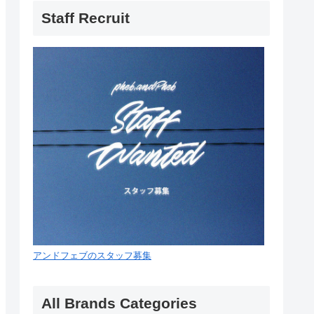
Staff Recruit
アンドフェブのスタッフ募集
All Brands Categories