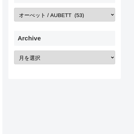
Archive