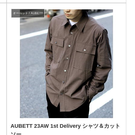
オーべット / AUBETT
AUBETT 23AW 1st Delivery シャツ＆カット
ソー