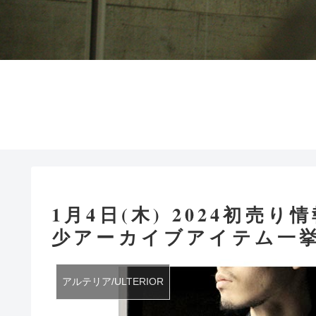
1月4日(木) 2024初売り情
少アーカイブアイテム一挙
アルテリア/ULTERIOR