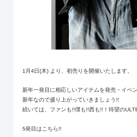
1月4日(木) より、初売りを開催いたします。
新年一発目に相応しいアイテムを発売・イベ
新年なので盛り上がっていきましょう!!
続いては、ファンも!!僕も!!西も!!！待望のULTER
5発目はこちら!!