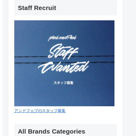
Staff Recruit
アンドフェブのスタッフ募集
All Brands Categories