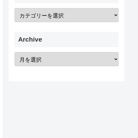
Archive