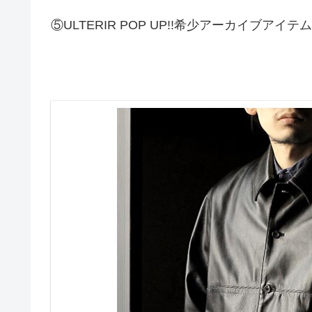
⑤ULTERIR POP UP!!希少アーカイブアイテ