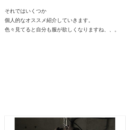
それではいくつか
個人的なオススメ紹介していきます。
色々見てると自分も服が欲しくなりますね、、。