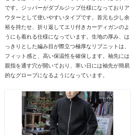
です。ジッパーがダブルジップ仕様になっておりア
ウターとして使いやすいタイプです。首元も少し余
裕を持たせ、折り返してエリ付きカーディガンのよ
うにも着れる仕様になっています。生地の厚み、は
っきりとした編み目が際立つ極厚なリブニットは、
フィット感と、高い保温性を確保します。袖先には
親指を通す穴が開いており、寒い日には袖先が簡易
的なグローブになるようになっています。