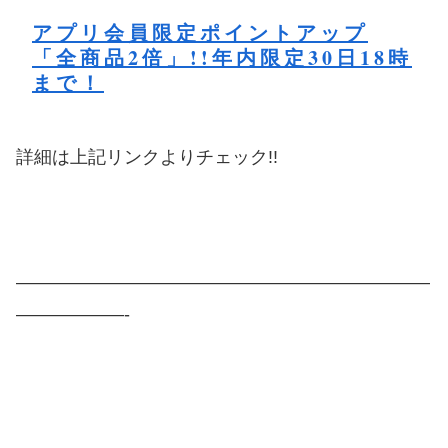
アプリ会員限定ポイントアップ
「全商品2倍」!!年内限定30日18時
まで！
詳細は上記リンクよりチェック!!
———————————————————————
——————-