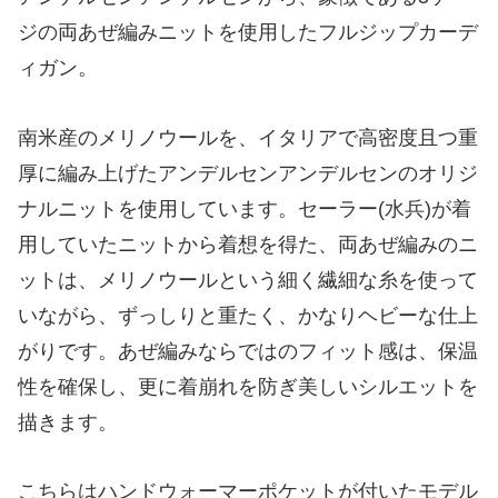
ジの両あぜ編みニットを使用したフルジップカーデ
ィガン。
南米産のメリノウールを、イタリアで高密度且つ重
厚に編み上げたアンデルセンアンデルセンのオリジ
ナルニットを使用しています。セーラー(水兵)が着
用していたニットから着想を得た、両あぜ編みのニ
ットは、メリノウールという細く繊細な糸を使って
いながら、ずっしりと重たく、かなりヘビーな仕上
がりです。あぜ編みならではのフィット感は、保温
性を確保し、更に着崩れを防ぎ美しいシルエットを
描きます。
こちらはハンドウォーマーポケットが付いたモデル