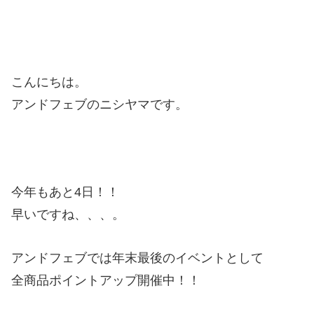
こんにちは。
アンドフェブのニシヤマです。
今年もあと4日！！
早いですね、、、。
アンドフェブでは年末最後のイベントとして
全商品ポイントアップ開催中！！