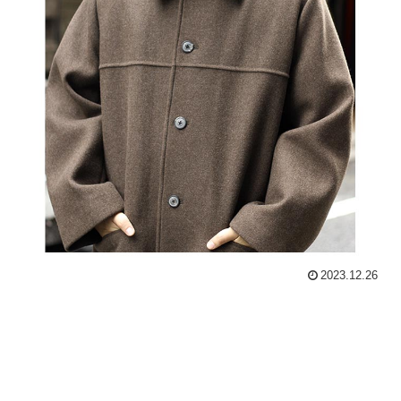
2023.12.26