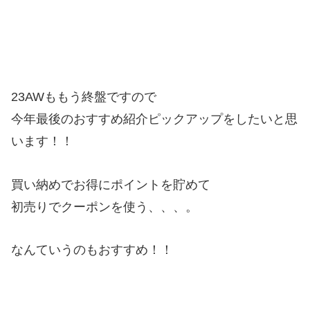
23AWももう終盤ですので
今年最後のおすすめ紹介ピックアップをしたいと思
います！！
買い納めでお得にポイントを貯めて
初売りでクーポンを使う、、、。
なんていうのもおすすめ！！