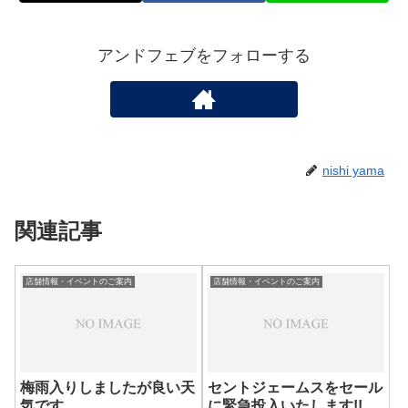
アンドフェブをフォローする
nishi yama
関連記事
店舗情報・イベントのご案内
店舗情報・イベントのご案内
梅雨入りしましたが良い天
セントジェームスをセール
気です。
に緊急投入いたします!!