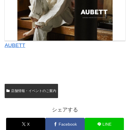
AUBETT
店舗情報・イベントのご案内
シェアする
X
Facebook
LINE