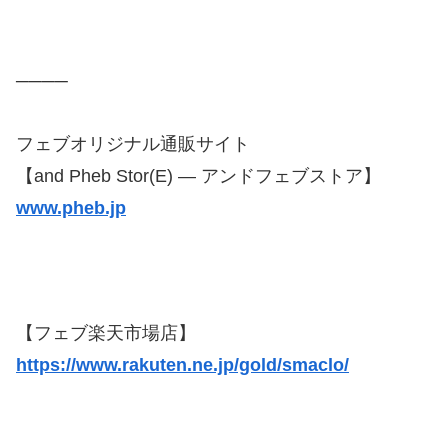
────
フェブオリジナル通販サイト
【and Pheb Stor(E) — アンドフェブストア】
www.pheb.jp
【フェブ楽天市場店】
https://www.rakuten.ne.jp/gold/smaclo/