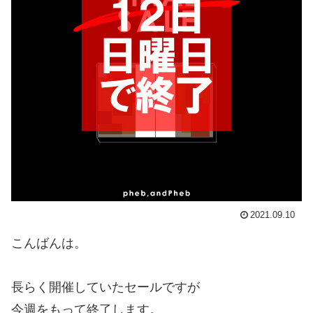
2021.09.10
こんばんは。
長らく開催していたセールですが
今週をもって終了します。