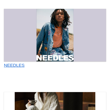
NEEDLES