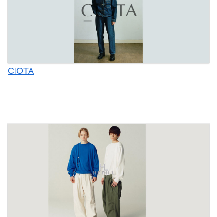
CIOTA