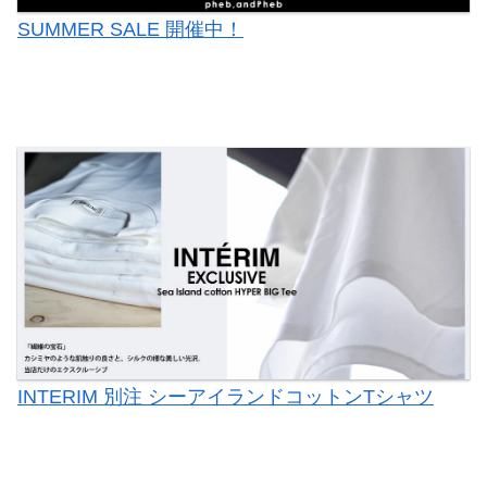
SUMMER SALE 開催中
！
INTERIM 別注 シーアイランドコットンTシャツ