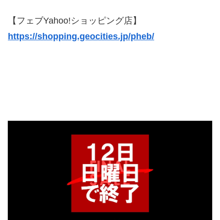
【フェブYahoo!ショッピング店】
https://shopping.geocities.jp/pheb/