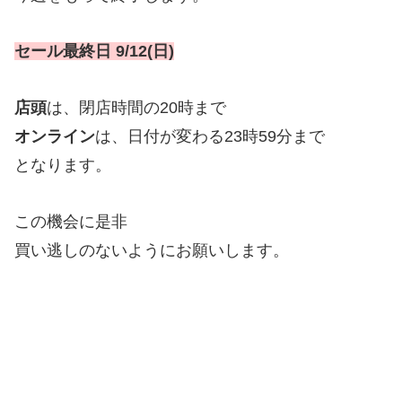
セール最終日 9/12(日)
店頭
は、閉店時間の20時まで
オンライン
は、日付が変わる23時59分まで
となります。
この機会に是非
買い逃しのないようにお願いします。